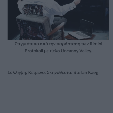
Στιγμιότυπο από την παράσταση των Rimini
Protokoll με τίτλο Uncanny Valley.
Σύλληψη, Κείμενο, Σκηνοθεσία: Stefan Kaegi