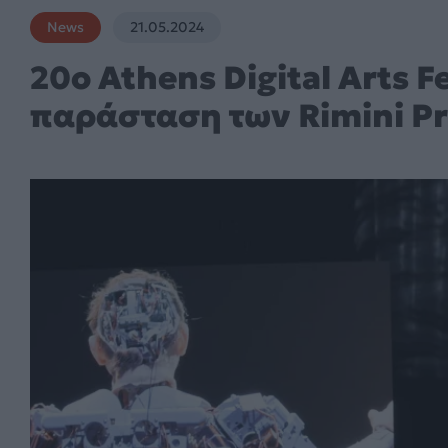
News
21.05.2024
20o Athens Digital Arts F
παράσταση των Rimini Pr