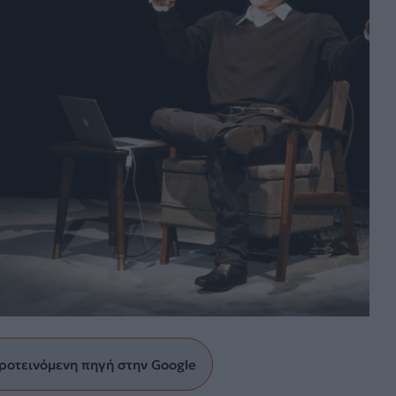
ροτεινόμενη πηγή στην Google