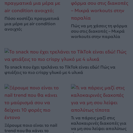
Πόσο κοστίζει πραγματικά
μια μέρα με air condition
Πώς να μη χάσεις τη φόρμα
ανοιχτό;
σου στις διακοπές – Μικρά
workouts στην παραλία
Το snack που έχει τρελάνει το TikTok είναι εδώ! Πώς να
φτιάξεις το πιο crispy γλυκό με 4 υλικά
Τι να πάρεις μαζί στις
καλοκαιρινές διακοπές για
Ξέρουμε ποιο είναι το nail
να μη σου λείψει απολύτως
trend που θα κάνει το