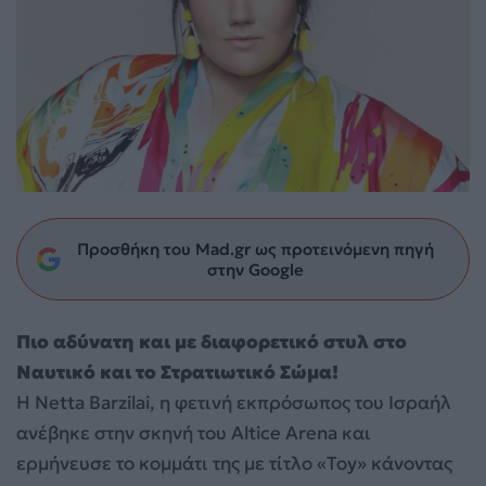
Προσθήκη του Mad.gr ως προτεινόμενη πηγή
στην Google
Πιο αδύνατη και με διαφορετικό στυλ στο
Ναυτικό και το Στρατιωτικό Σώμα!
Η Netta Barzilai, η φετινή εκπρόσωπος του Ισραήλ
ανέβηκε στην σκηνή του Altice Arena και
ερμήνευσε το κομμάτι της με τίτλο «Toy» κάνοντας