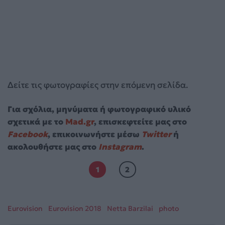
Δείτε τις φωτογραφίες στην επόμενη σελίδα.
Για σχόλια, μηνύματα ή φωτογραφικό υλικό
σχετικά με το
Mad.gr
, επισκεφτείτε μας στο
Facebook
, επικοινωνήστε μέσω
Twitter
ή
ακολουθήστε μας στο
Instagram
.
1
2
Eurovision
Eurovision 2018
Netta Barzilai
photo