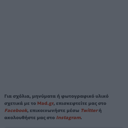
Για σχόλια, μηνύματα ή φωτογραφικό υλικό
σχετικά με το
Mad.gr
, επισκεφτείτε μας στο
Facebook
, επικοινωνήστε μέσω
Twitter
ή
ακολουθήστε μας στο
Instagram
.