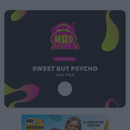
ΠΑΙΖΕΙ ΤΩΡΑ
SWEET BUT PSYCHO
AVA MAX