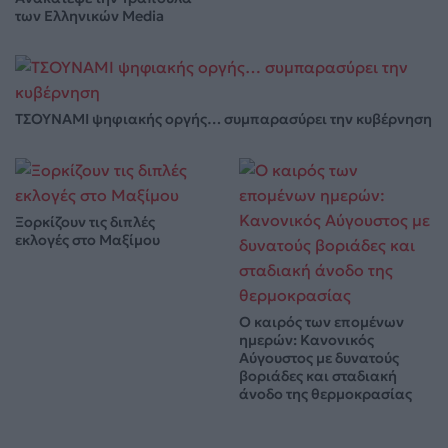
των Ελληνικών Media
ΤΣΟΥΝΑΜΙ ψηφιακής οργής… συμπαρασύρει την κυβέρνηση
Ξορκίζουν τις διπλές
εκλογές στο Μαξίμου
Ο καιρός των επομένων
ημερών: Κανονικός
Αύγουστος με δυνατούς
βοριάδες και σταδιακή
άνοδο της θερμοκρασίας