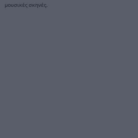
μουσικές σκηνές.