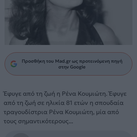
Προσθήκη του Mad.gr ως προτεινόμενη πηγή
στην Google
Έφυγε από τη ζωή η Ρένα Κουμιώτη. Έφυγε
από τη ζωή σε ηλικία 81 ετών η σπουδαία
τραγουδίστρια Ρένα Κουμιώτη, μία από
τους σημαντικότερους...