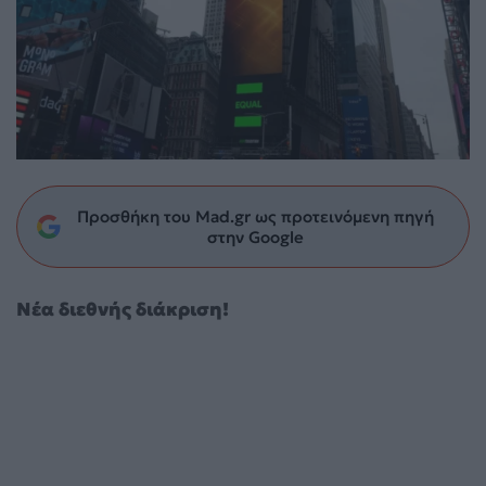
Προσθήκη του Mad.gr ως προτεινόμενη πηγή
στην Google
Nέα διεθνής διάκριση!