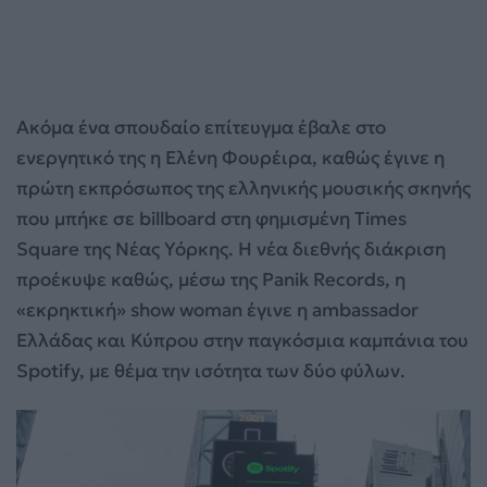
Ακόμα ένα σπουδαίο επίτευγμα έβαλε στο
ενεργητικό της η Ελένη Φουρέιρα, καθώς έγινε η
πρώτη εκπρόσωπος της ελληνικής μουσικής σκηνής
που μπήκε σε billboard στη φημισμένη Times
Square της Νέας Υόρκης. Η νέα διεθνής διάκριση
προέκυψε καθώς, μέσω της Panik Records, η
«εκρηκτική» show woman έγινε η ambassador
Ελλάδας και Κύπρου στην παγκόσμια καμπάνια του
Spotify, με θέμα την ισότητα των δύο φύλων.