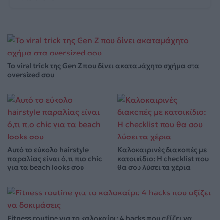
Το viral trick της Gen Z που δίνει ακαταμάχητο σχήμα στα
oversized σου
Αυτό το εύκολο hairstyle
Καλοκαιρινές διακοπές με
παραλίας είναι ό,τι πιο chic
κατοικίδιο: Η checklist που
για τα beach looks σου
θα σου λύσει τα χέρια
Fitness routine για το καλοκαίρι: 4 hacks που αξίζει να