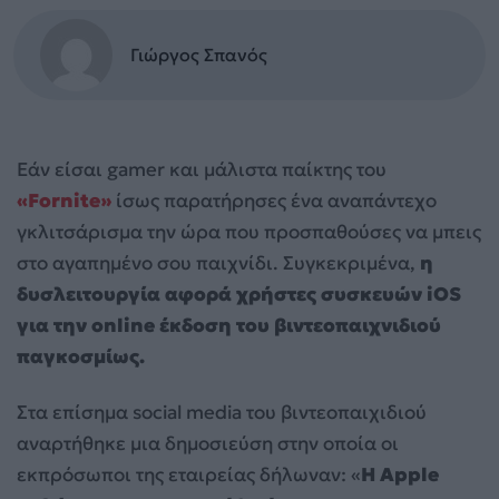
Γιώργος Σπανός
Εάν είσαι gamer και μάλιστα παίκτης του
«Fornite»
ίσως παρατήρησες ένα αναπάντεχο
γκλιτσάρισμα την ώρα που προσπαθούσες να μπεις
στο αγαπημένο σου παιχνίδι. Συγκεκριμένα,
η
δυσλειτουργία αφορά χρήστες συσκευών iOS
για την online έκδοση του βιντεοπαιχνιδιού
παγκοσμίως.
Στα επίσημα social media του βιντεοπαιχιδιού
αναρτήθηκε μια δημοσιεύση στην οποία οι
εκπρόσωποι της εταιρείας δήλωναν: «
Η Apple