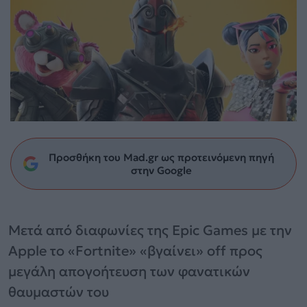
Προσθήκη του Mad.gr ως προτεινόμενη πηγή
στην Google
Μετά από διαφωνίες της Epic Games με την
Apple το «Fortnite» «βγαίνει» off προς
μεγάλη απογοήτευση των φανατικών
θαυμαστών του