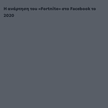
Η ανάρτηση του «Fortnite» στο Facebook το
2020