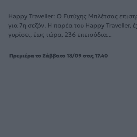
Happy Traveller: Ο Ευτύχης Μπλέτσας επιστ
για 7η σεζόν. Η παρέα του Happy Traveller, έ
γυρίσει, έως τώρα, 236 επεισόδια...
Πρεμιέρα το Σάββατο 18/09 στις 17.40