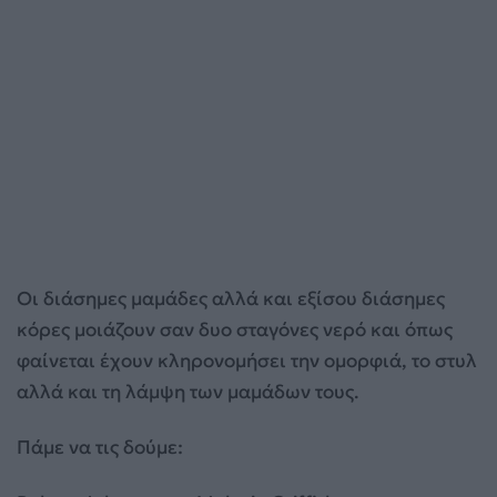
Οι διάσημες μαμάδες αλλά και εξίσου διάσημες
κόρες μοιάζουν σαν δυο σταγόνες νερό και όπως
φαίνεται έχουν κληρονομήσει την ομορφιά, το στυλ
αλλά και τη λάμψη των μαμάδων τους.
Πάμε να τις δούμε: