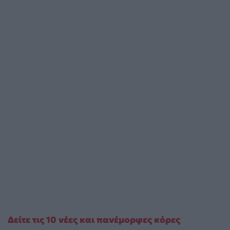
Δείτε τις 10 νέες και πανέμορφες κόρες