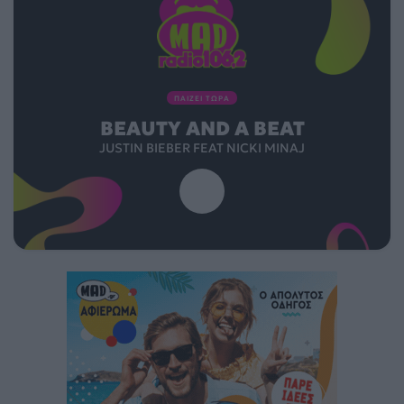
ΠΑΙΖΕΙ ΤΩΡΑ
BEAUTY AND A BEAT
JUSTIN BIEBER FEAT NICKI MINAJ