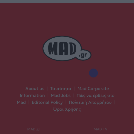
About us
|
Ταυτότητα
|
Mad Corporate
Information
|
Mad Jobs
|
Πώς να έρθεις στο
Mad
|
Editorial Policy
|
Πολιτική Απορρήτου
|
Όροι Χρήσης
MAD.gr
MAD TV