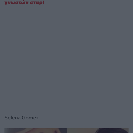
γνωστών σταρ!
Selena Gomez