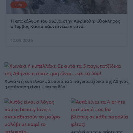
Life
Η αποκάλυψη του αιώνα στην Αμφίπολη: Ολόκληρος
ο Τύμβος Καστά «ζωντανεύει» ξανά
12.05.2026
Χωνάκι ή κυπελλάκι; Σε αυτά τα 5 παγωτατζίδικα της Αθήνας
η απάντηση είναι…και τα δύο!
Αυτά είναι τα 4 prints στα