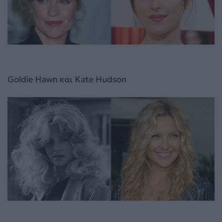
Goldie Hawn και Kate Hudson