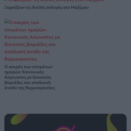
Ξορκίζουν τις διπλές εκλογές στο Μαξίμου
Ο καιρός των επομένων
ημερών: Κανονικός
Αύγουστος με δυνατούς
βοριάδες και σταδιακή
άνοδο της θερμοκρασίας