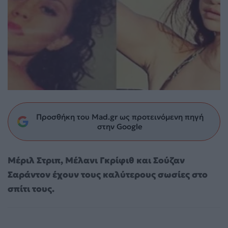
Προσθήκη του Mad.gr ως προτεινόμενη πηγή
στην Google
Μέριλ Στριπ, Μέλανι Γκρίφιθ και Σούζαν
Σαράντον έχουν τους καλύτερους σωσίες στο
σπίτι τους.