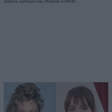
Dakota Johnson και Melanie Griffith