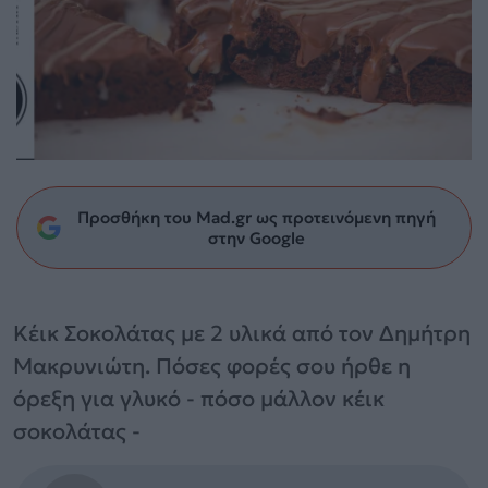
Προσθήκη του Mad.gr ως προτεινόμενη πηγή
στην Google
Κέικ Σοκολάτας με 2 υλικά από τον Δημήτρη
Μακρυνιώτη. Πόσες φορές σου ήρθε η
όρεξη για γλυκό - πόσο μάλλον κέικ
σοκολάτας -