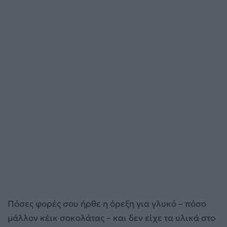
Πόσες φορές σου ήρθε η όρεξη για γλυκό – πόσο
μάλλον κέικ σοκολάτας – και δεν είχε τα υλικά στο