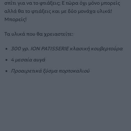
σπίτι για να το φτιάξεις; Ε τώρα όχι μόνο μπορείς
αλλά θα το φτιάξεις και με δύο μονάχα υλικά!
Μπορείς!
Τα υλικά που θα χρειαστείτε:
300 γρ. ION PATISSERIE κλασική κουβερτούρα
4 μεσαία αυγά
Προαιρετικά ξύσμα πορτοκαλιού