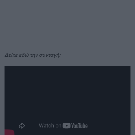
Δείτε εδώ την συνταγή: