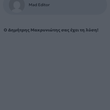
Mad Editor
Ο Δημήτρης Μακρυνιώτης σας έχει τη λύση!