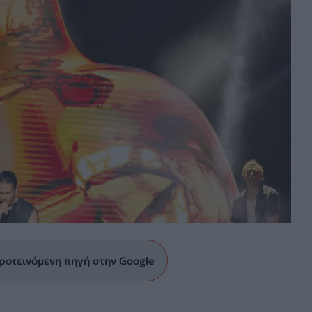
ροτεινόμενη πηγή στην Google