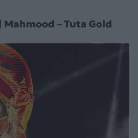
| Mahmood – Tuta Gold