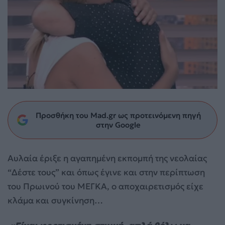
Προσθήκη του Mad.gr ως προτεινόμενη πηγή
στην Google
Aυλαία έριξε η αγαπημένη εκπομπή της νεολαίας
“Δέστε τους” και όπως έγινε και στην περίπτωση
του Πρωινού του ΜΕΓΚΑ, ο αποχαιρετισμός είχε
κλάμα και συγκίνηση…