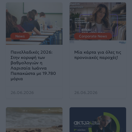
News
Corporate News
Πανελλαδικές 2026:
Μία κάρτα για όλες τις
Στην κορυφή των
προνοιακές παροχές!
βαθμολογιών η
Λαρισαία Ιωάννα
Παπακώστα με 19.780
μόρια
26.06.2026
26.06.2026