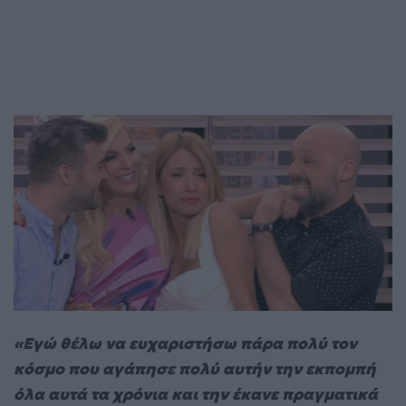
«Εγώ θέλω να ευχαριστήσω πάρα πολύ τον
κόσμο που αγάπησε πολύ αυτήν την εκπομπή
όλα αυτά τα χρόνια και την έκανε πραγματικά