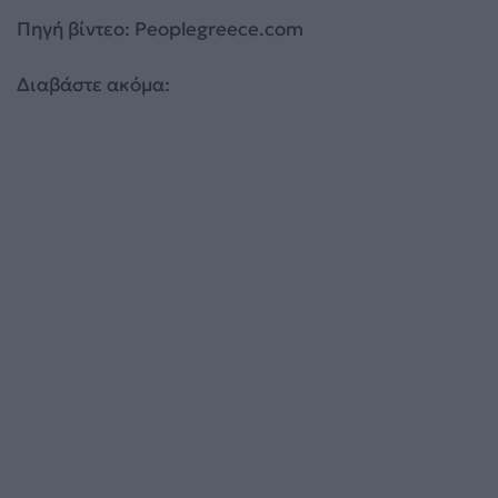
Πηγή βίντεο: Peoplegreece.com
Διαβάστε ακόμα: