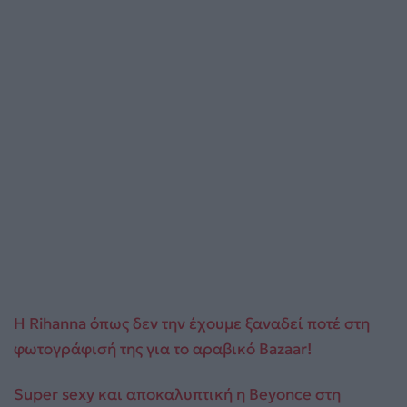
H Rihanna όπως δεν την έχουμε ξαναδεί ποτέ στη
φωτογράφισή της για το αραβικό Bazaar!
Super sexy και αποκαλυπτική η Beyonce στη