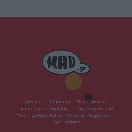
About us
|
Ταυτότητα
|
Mad Corporate
Information
|
Mad Jobs
|
Πώς να έρθεις στο
Mad
|
Editorial Policy
|
Πολιτική Απορρήτου
|
Όροι Χρήσης