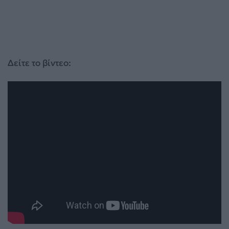
Δείτε το βίντεο: