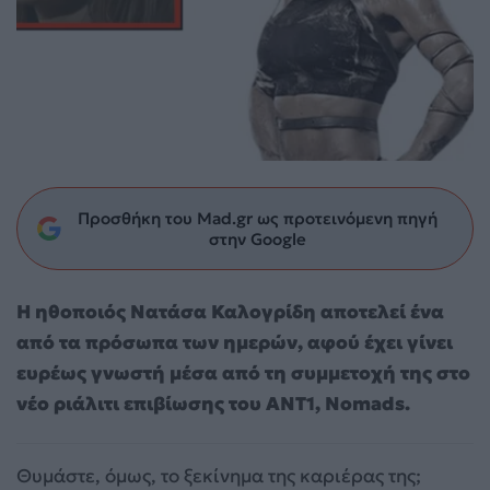
Προσθήκη του Mad.gr ως προτεινόμενη πηγή
στην Google
Η ηθοποιός Νατάσα Καλογρίδη αποτελεί ένα
από τα πρόσωπα των ημερών, αφού έχει γίνει
ευρέως γνωστή μέσα από τη συμμετοχή της στο
νέο ριάλιτι επιβίωσης του ΑΝΤ1, Nomads.
Θυμάστε, όμως, το ξεκίνημα της καριέρας της;