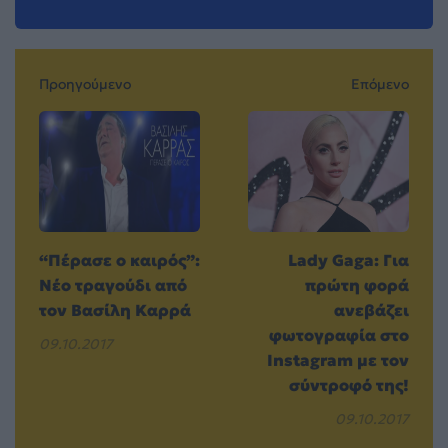
Προηγούμενο
Επόμενο
“Πέρασε ο καιρός”:
Lady Gaga: Για
Νέο τραγούδι από
πρώτη φορά
τον Βασίλη Καρρά
ανεβάζει
φωτογραφία στο
09.10.2017
Instagram με τον
σύντροφό της!
09.10.2017