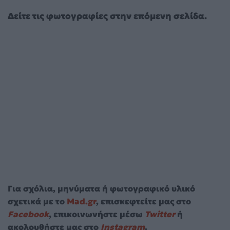
Δείτε τις φωτογραφίες στην επόμενη σελίδα.
Για σχόλια, μηνύματα ή φωτογραφικό υλικό
σχετικά με το
Mad.gr
, επισκεφτείτε μας στο
Facebook
, επικοινωνήστε μέσω
Twitter
ή
ακολουθήστε μας στο
Instagram
.