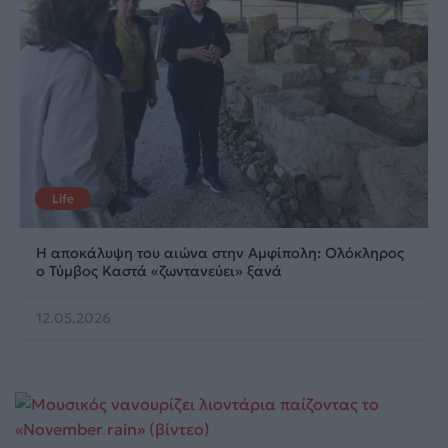
Life
Η αποκάλυψη του αιώνα στην Αμφίπολη: Ολόκληρος
ο Τύμβος Καστά «ζωντανεύει» ξανά
12.05.2026