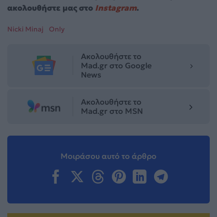
ακολουθήστε μας στο
Instagram
.
Nicki Minaj
Only
Ακολουθήστε το
Mad.gr στο Google
News
Ακολουθήστε το
Mad.gr στο MSN
Μοιράσου αυτό το άρθρο