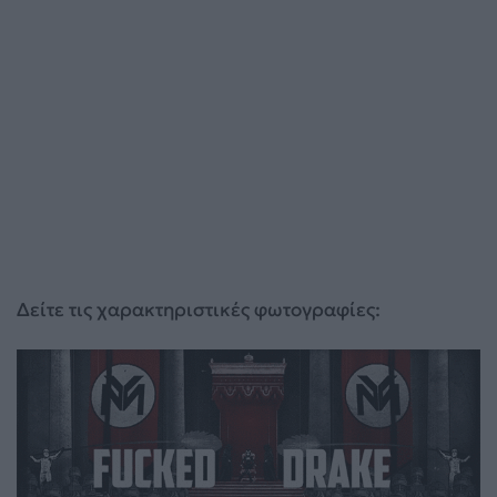
Δείτε τις χαρακτηριστικές φωτογραφίες: