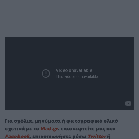
Για σχόλια, μηνύματα ή φωτογραφικό υλικό
σχετικά με το
Mad.gr
, επισκεφτείτε μας στο
Facebook
, επικοινωνήστε μέσω
Twitter
ή