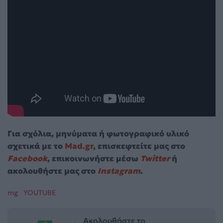
Για σχόλια, μηνύματα ή φωτογραφικό υλικό
σχετικά με το
Mad.gr
, επισκεφτείτε μας στο
Facebook
, επικοινωνήστε μέσω
Twitter
ή
ακολουθήστε μας στο
Instagram
.
mg
YOUTUBE
Ακολουθήστε το