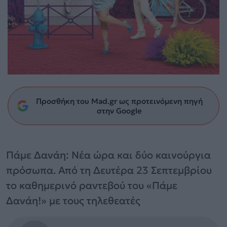
Προσθήκη του Mad.gr ως προτεινόμενη πηγή
στην Google
Πάμε Δανάη: Νέα ώρα και δύο καινούργια
πρόσωπα. Από τη Δευτέρα 23 Σεπτεμβρίου
το καθημερινό ραντεβού του «Πάμε
Δανάη!» με τους τηλεθεατές