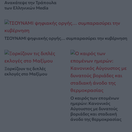
Ανακάτεψε την Τράπουλα
των Ελληνικών Media
ΤΣΟΥΝΑΜΙ ψηφιακής οργής… συμπαρασύρει την κυβέρνηση
Ξορκίζουν τις διπλές
εκλογές στο Μαξίμου
Ο καιρός των επομένων
ημερών: Κανονικός
Αύγουστος με δυνατούς
βοριάδες και σταδιακή
άνοδο της θερμοκρασίας