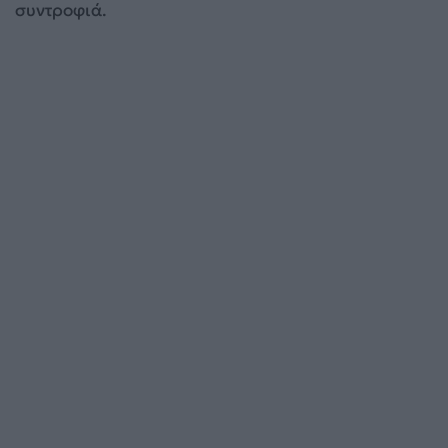
συντροφιά.