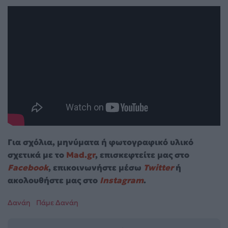
Για σχόλια, μηνύματα ή φωτογραφικό υλικό
σχετικά με το
Mad.gr
, επισκεφτείτε μας στο
Facebook
, επικοινωνήστε μέσω
Twitter
ή
ακολουθήστε μας στο
Instagram
.
Δανάη
Πάμε Δανάη