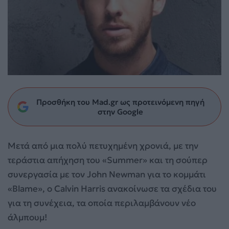
Προσθήκη του Mad.gr ως προτεινόμενη πηγή
στην Google
Μετά από μια πολύ πετυχημένη χρονιά, με την
τεράστια απήχηση του «Summer» και τη σούπερ
συνεργασία με τον John Newman για το κομμάτι
«Blame», ο Calvin Harris ανακοίνωσε τα σχέδια του
για τη συνέχεια, τα οποία περιλαμβάνουν νέο
άλμπουμ!