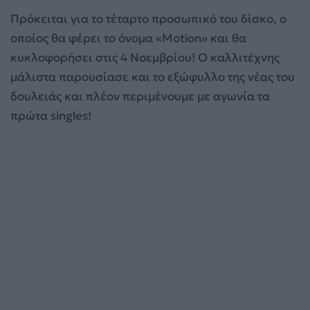
Πρόκειται για το τέταρτο προσωπικό του δίσκο, ο
οποίος θα φέρει το όνομα «Motion» και θα
κυκλοφορήσει στις 4 Νοεμβρίου! Ο καλλιτέχνης
μάλιστα παρουσίασε και το εξώφυλλο της νέας του
δουλειάς και πλέον περιμένουμε με αγωνία τα
πρώτα singles!