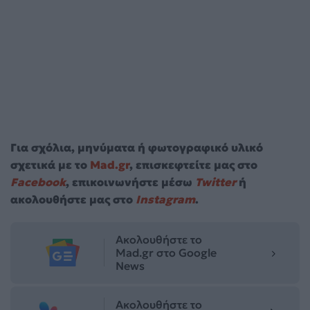
Για σχόλια, μηνύματα ή φωτογραφικό υλικό
σχετικά με το
Mad.gr
, επισκεφτείτε μας στο
Facebook
, επικοινωνήστε μέσω
Twitter
ή
ακολουθήστε μας στο
Instagram
.
Ακολουθήστε το
Mad.gr στο Google
News
Ακολουθήστε το