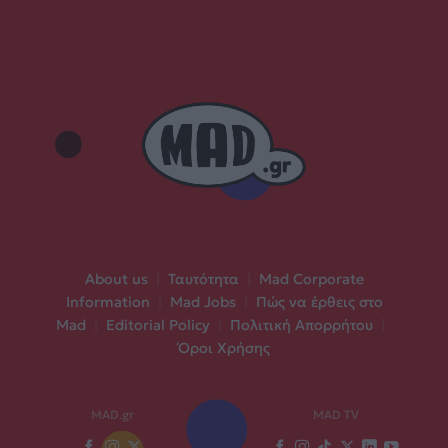
About us
|
Ταυτότητα
|
Mad Corporate
Information
|
Mad Jobs
|
Πώς να έρθεις στο
Mad
|
Editorial Policy
|
Πολιτική Απορρήτου
|
Όροι Χρήσης
MAD.gr
MAD TV