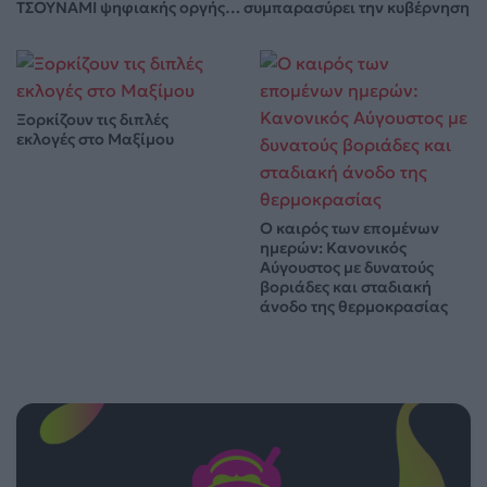
ΤΣΟΥΝΑΜΙ ψηφιακής οργής… συμπαρασύρει την κυβέρνηση
Ξορκίζουν τις διπλές
εκλογές στο Μαξίμου
Ο καιρός των επομένων
ημερών: Κανονικός
Αύγουστος με δυνατούς
βοριάδες και σταδιακή
άνοδο της θερμοκρασίας