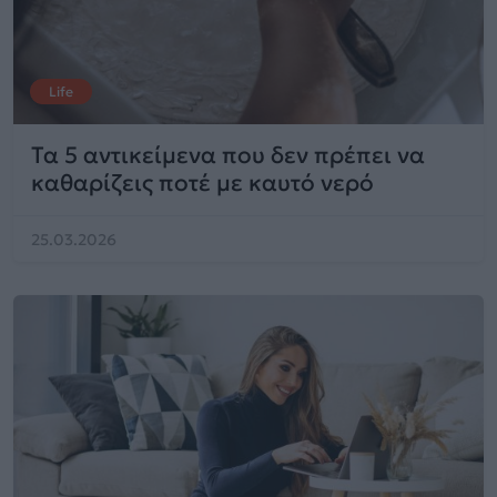
Life
Τα 5 αντικείμενα που δεν πρέπει να
καθαρίζεις ποτέ με καυτό νερό
25.03.2026