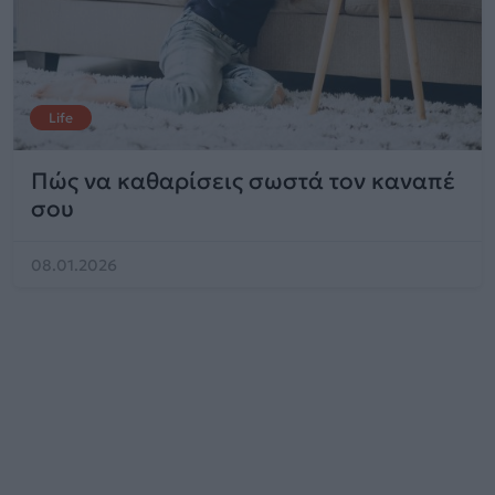
Life
Πώς να καθαρίσεις σωστά τον καναπέ
σου
08.01.2026