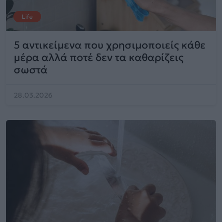
Life
5 αντικείμενα που χρησιμοποιείς κάθε
μέρα αλλά ποτέ δεν τα καθαρίζεις
σωστά
28.03.2026