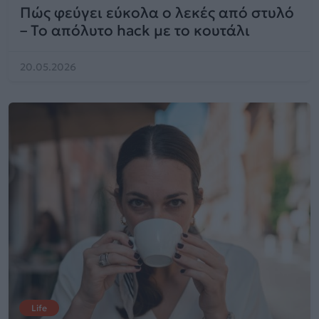
Πώς φεύγει εύκολα ο λεκές από στυλό
– Το απόλυτο hack με το κουτάλι
20.05.2026
Life