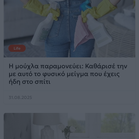
Life
Η μούχλα παραμονεύει: Καθάρισέ την
με αυτό το φυσικό μείγμα που έχεις
ήδη στο σπίτι
31.08.2025