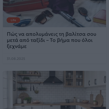
Life
Πώς να απολυμάνεις τη βαλίτσα σου
μετά από ταξίδι – Το βήμα που όλοι
ξεχνάμε
31.08.2025