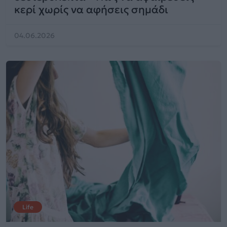
κερί χωρίς να αφήσεις σημάδι
04.06.2026
Life