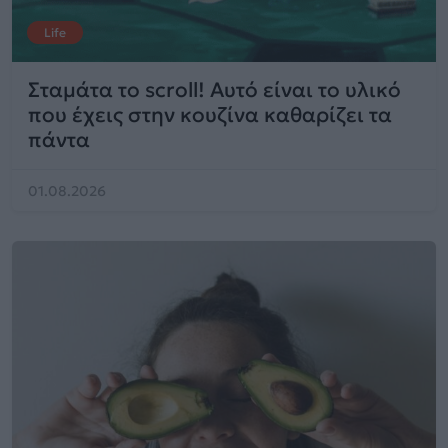
Life
Σταμάτα το scroll! Αυτό είναι το υλικό
που έχεις στην κουζίνα καθαρίζει τα
πάντα
01.08.2026