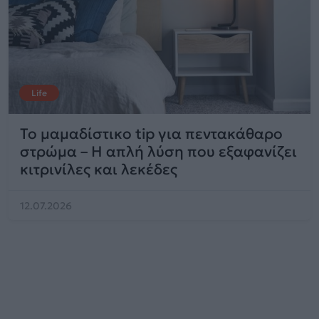
Life
Το μαμαδίστικο tip για πεντακάθαρο
στρώμα – Η απλή λύση που εξαφανίζει
κιτρινίλες και λεκέδες
12.07.2026