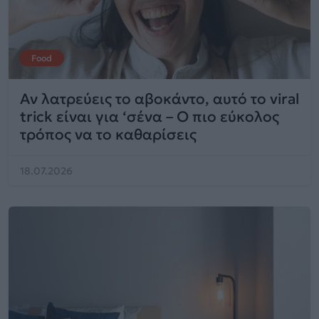
Food
Αν λατρεύεις το αβοκάντο, αυτό το viral
trick είναι για ‘σένα – Ο πιο εύκολος
τρόπος να το καθαρίσεις
18.07.2026