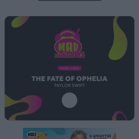
ΠΑΙΖΕΙ ΤΩΡΑ
THE FATE OF OPHELIA
TAYLOR SWIFT