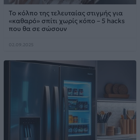
Το κόλπο της τελευταίας στιγμής για
«καθαρό» σπίτι χωρίς κόπο – 5 hacks
που θα σε σώσουν
02.09.2025