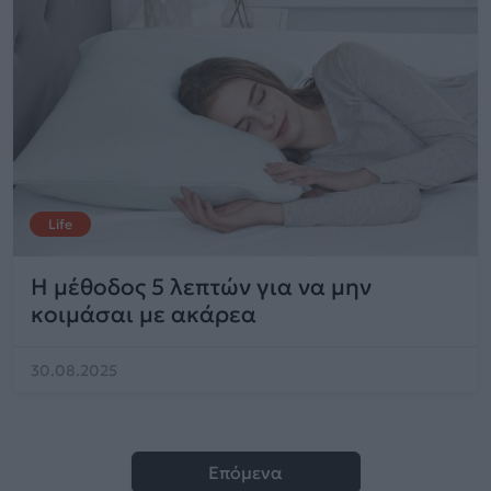
Life
Η μέθοδος 5 λεπτών για να μην
κοιμάσαι με ακάρεα
30.08.2025
Επόμενα