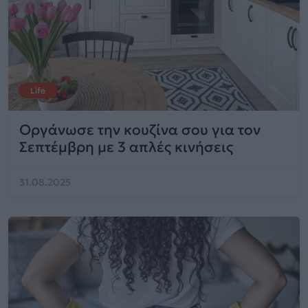
Life
Οργάνωσε την κουζίνα σου για τον
Σεπτέμβρη με 3 απλές κινήσεις
31.08.2025