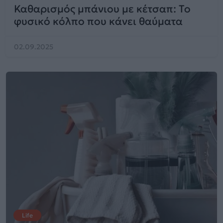
Καθαρισμός μπάνιου με κέτσαπ: Το
φυσικό κόλπο που κάνει θαύματα
02.09.2025
Life