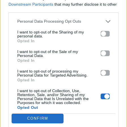
Downstream Participants
that may further disclose it to other
third parties.
Personal Data Processing Opt Outs
I want to opt-out of the Sharing of my
personal data.
Opted In
I want to opt-out of the Sale of my
Personal Data.
Opted In
I want to opt-out of processing my
Personal Data for Targeted Advertising.
Opted In
I want to opt-out of Collection, Use,
Retention, Sale, and/or Sharing of my
Personal Data that Is Unrelated with the
Purposes for which it was collected.
Opted Out
CONFIRM