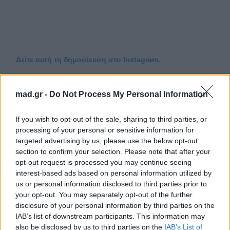
Δείτε αυτή τη δημοσίευση στο Instagram.
mad.gr -
Do Not Process My Personal Information
If you wish to opt-out of the sale, sharing to third parties, or
processing of your personal or sensitive information for
targeted advertising by us, please use the below opt-out
section to confirm your selection. Please note that after your
opt-out request is processed you may continue seeing
interest-based ads based on personal information utilized by
us or personal information disclosed to third parties prior to
your opt-out. You may separately opt-out of the further
disclosure of your personal information by third parties on the
IAB’s list of downstream participants. This information may
also be disclosed by us to third parties on the
IAB’s List of