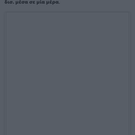
δισ. μέσα σε μία μέρα
.