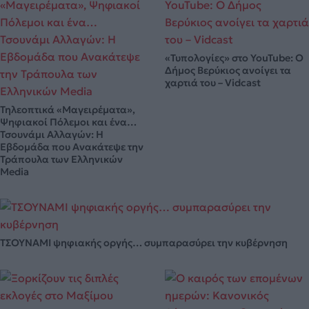
«Τυπολογίες» στο YouTube: Ο
Δήμος Βερύκιος ανοίγει τα
χαρτιά του – Vidcast
Τηλεοπτικά «Μαγειρέματα»,
Ψηφιακοί Πόλεμοι και ένα…
Τσουνάμι Αλλαγών: Η
Εβδομάδα που Ανακάτεψε την
Τράπουλα των Ελληνικών
Media
ΤΣΟΥΝΑΜΙ ψηφιακής οργής… συμπαρασύρει την κυβέρνηση