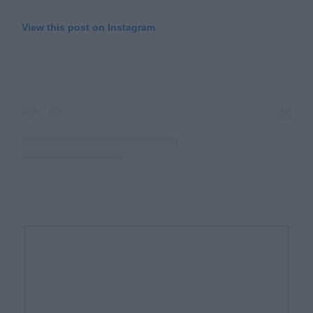
View this post on Instagram