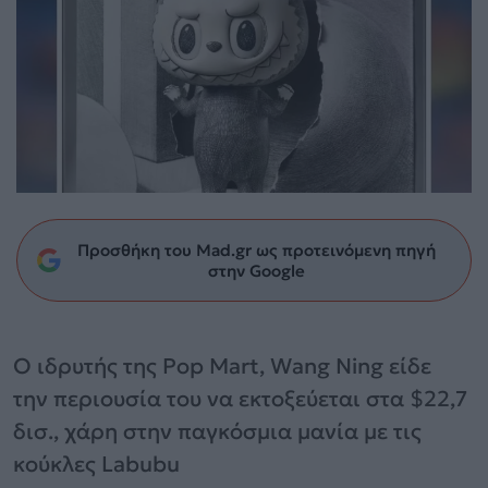
Προσθήκη του Mad.gr ως προτεινόμενη πηγή
στην Google
Ο ιδρυτής της Pop Mart, Wang Ning είδε
την περιουσία του να εκτοξεύεται στα $22,7
δισ., χάρη στην παγκόσμια μανία με τις
κούκλες Labubu