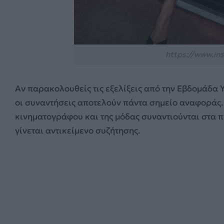
https://www.ins
Αν παρακολουθείς τις εξελίξεις από την Εβδομάδα 
οι συναντήσεις αποτελούν πάντα σημείο αναφοράς.
κινηματογράφου και της μόδας συναντιούνται στα π
γίνεται αντικείμενο συζήτησης.