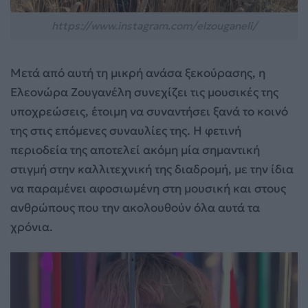
https://www.instagram.com/elzouganeli/
Μετά από αυτή τη μικρή ανάσα ξεκούρασης, η
Ελεονώρα Ζουγανέλη συνεχίζει τις μουσικές της
υποχρεώσεις, έτοιμη να συναντήσει ξανά το κοινό
της στις επόμενες συναυλίες της. Η φετινή
περιοδεία της αποτελεί ακόμη μία σημαντική
στιγμή στην καλλιτεχνική της διαδρομή, με την ίδια
να παραμένει αφοσιωμένη στη μουσική και στους
ανθρώπους που την ακολουθούν όλα αυτά τα
χρόνια.