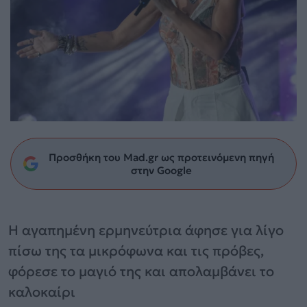
Προσθήκη του Mad.gr ως προτεινόμενη πηγή
στην Google
Η αγαπημένη ερμηνεύτρια άφησε για λίγο
πίσω της τα μικρόφωνα και τις πρόβες,
φόρεσε το μαγιό της και απολαμβάνει το
καλοκαίρι