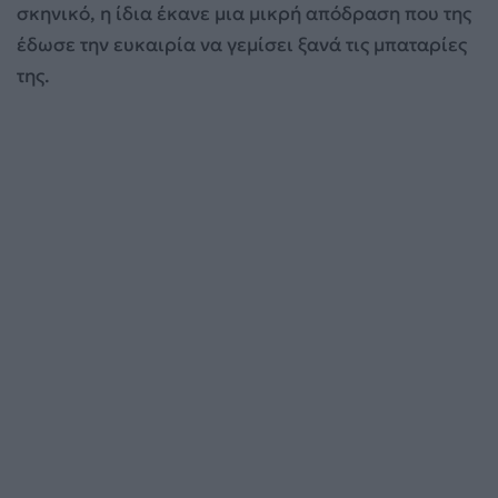
σκηνικό, η ίδια έκανε μια μικρή απόδραση που της
έδωσε την ευκαιρία να γεμίσει ξανά τις μπαταρίες
της.