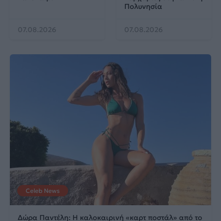
Πολυνησία
07.08.2026
07.08.2026
Celeb News
Δώρα Παντέλη: Η καλοκαιρινή «καρτ ποστάλ» από το