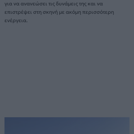
για να ανανεώσει τις δυνάμεις της και να
επιστρέψει στη σκηνή με ακόμη περισσότερη
ενέργεια.