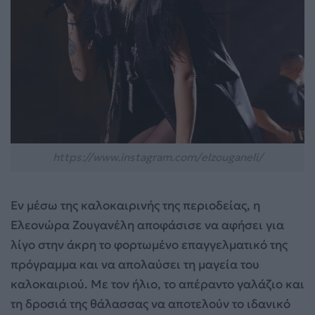
https://www.instagram.com/elzouganeli/
Εν μέσω της καλοκαιρινής της περιοδείας, η
Ελεονώρα Ζουγανέλη αποφάσισε να αφήσει για
λίγο στην άκρη το φορτωμένο επαγγελματικό της
πρόγραμμα και να απολαύσει τη μαγεία του
καλοκαιριού. Με τον ήλιο, το απέραντο γαλάζιο και
τη δροσιά της θάλασσας να αποτελούν το ιδανικό