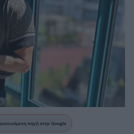
ροτεινόμενη πηγή στην Google