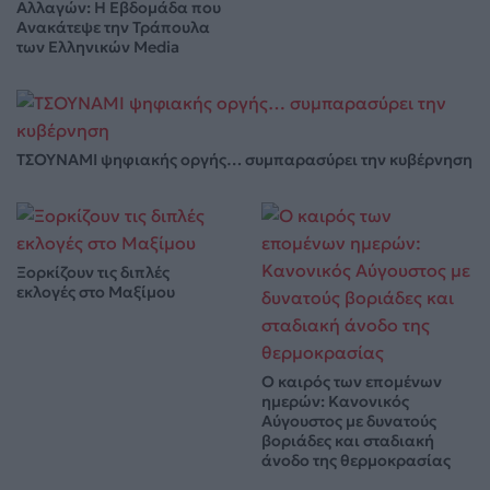
Αλλαγών: Η Εβδομάδα που
Ανακάτεψε την Τράπουλα
των Ελληνικών Media
ΤΣΟΥΝΑΜΙ ψηφιακής οργής… συμπαρασύρει την κυβέρνηση
Ξορκίζουν τις διπλές
εκλογές στο Μαξίμου
Ο καιρός των επομένων
ημερών: Κανονικός
Αύγουστος με δυνατούς
βοριάδες και σταδιακή
άνοδο της θερμοκρασίας