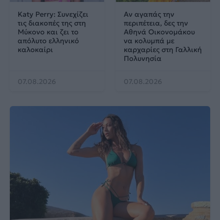
Katy Perry: Συνεχίζει
Αν αγαπάς την
τις διακοπές της στη
περιπέτεια, δες την
Μύκονο και ζει το
Αθηνά Οικονομάκου
απόλυτο ελληνικό
να κολυμπά με
καλοκαίρι
καρχαρίες στη Γαλλική
Πολυνησία
07.08.2026
07.08.2026