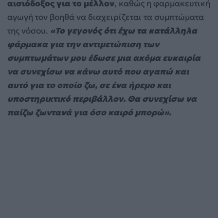
αισιόδοξος για το μέλλον
, καθώς η φαρμακευτική
αγωγή τον βοηθά να διαχειρίζεται τα συμπτώματα
της νόσου.
«Το γεγονός ότι έχω τα κατάλληλα
φάρμακα για την αντιμετώπιση των
συμπτωμάτων μου έδωσε μια ακόμα ευκαιρία
να συνεχίσω να κάνω αυτό που αγαπώ και
αυτό για το οποίο ζω, σε ένα ήρεμο και
υποστηρικτικό περιβάλλον. Θα συνεχίσω να
παίζω ζωντανά για όσο καιρό μπορώ».