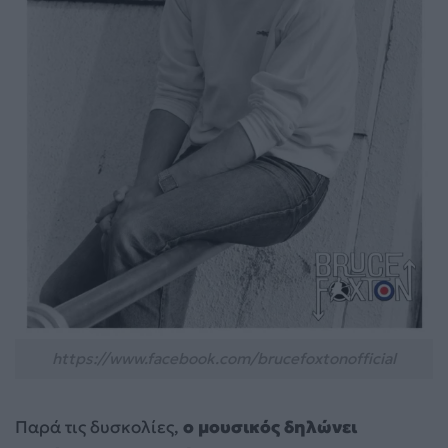
https://www.facebook.com/brucefoxtonofficial
Παρά τις δυσκολίες,
ο μουσικός δηλώνει