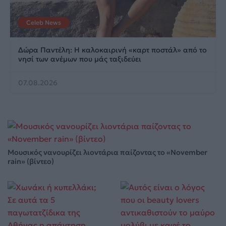
Celeb News
Δώρα Παντέλη: Η καλοκαιρινή «καρτ ποστάλ» από το
νησί των ανέμων που μάς ταξιδεύει
07.08.2026
Μουσικός νανουρίζει λιοντάρια παίζοντας το «November
rain» (βίντεο)