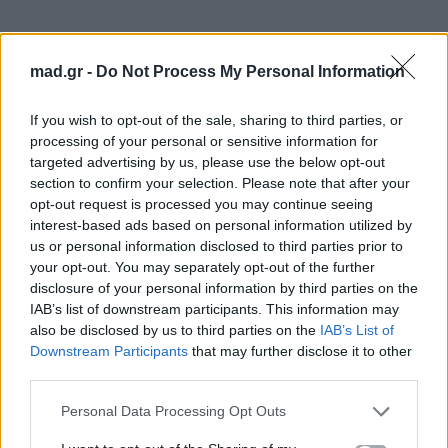
mad.gr -
Do Not Process My Personal Information
If you wish to opt-out of the sale, sharing to third parties, or
processing of your personal or sensitive information for
targeted advertising by us, please use the below opt-out
section to confirm your selection. Please note that after your
opt-out request is processed you may continue seeing
interest-based ads based on personal information utilized by
us or personal information disclosed to third parties prior to
your opt-out. You may separately opt-out of the further
disclosure of your personal information by third parties on the
IAB’s list of downstream participants. This information may
also be disclosed by us to third parties on the
IAB’s List of
Downstream Participants
that may further disclose it to other
third parties.
Personal Data Processing Opt Outs