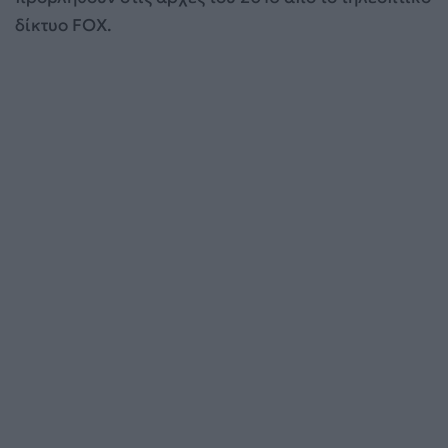
δίκτυο FOX.