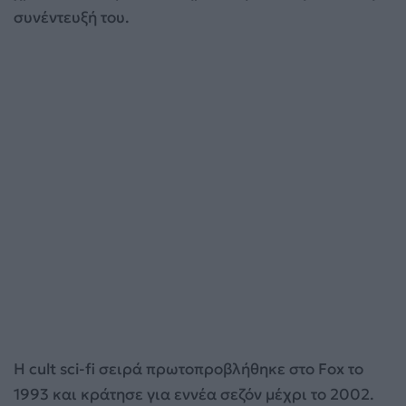
συνέντευξή του.
Η cult sci-fi σειρά πρωτοπροβλήθηκε στο Fox το
1993 και κράτησε για εννέα σεζόν μέχρι το 2002.