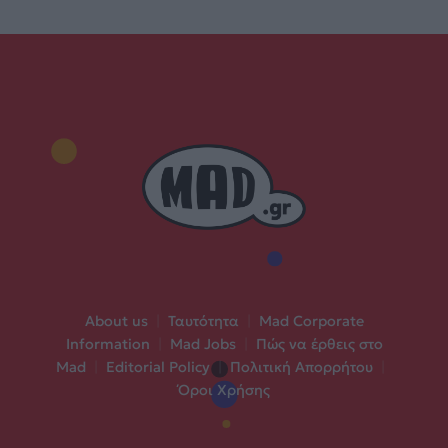
About us
|
Ταυτότητα
|
Mad Corporate
Information
|
Mad Jobs
|
Πώς να έρθεις στο
Mad
|
Editorial Policy
|
Πολιτική Απορρήτου
|
Όροι Χρήσης