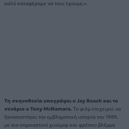
καλό καταφέραμε να τους έχουμε;».
Τη σκηνοθεσία υπογράφει ο Jay Roach και το
σενάριο ο Tony McNamara.
Το φιλμ επιχειρεί να
ξανασυστήσει την εμβληματική ιστορία του 1989,
με πιο σαρκαστικό χιούμορ και φρέσκο βλέμμα