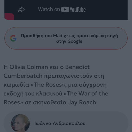
Προσθήκη του Mad.gr ως προτεινόμενη πηγή
στην Google
Η Olivia Colman και ο Benedict
Cumberbatch πρωταγωνιστούν στη
κωμωδία «The Roses», μια σύγχρονη
εκδοχή του κλασικού «The War of the
Roses» σε σκηνοθεσία Jay Roach
Ιωάννα Ανδριοπούλου