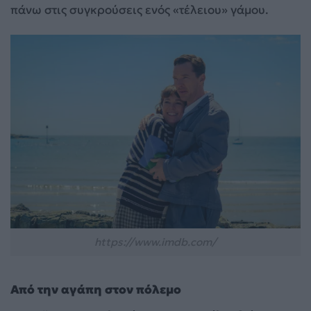
πάνω στις συγκρούσεις ενός «τέλειου» γάμου.
https://www.imdb.com/
Από την αγάπη στον πόλεμο