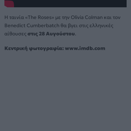
Η ταινία «The Roses» με την Olivia Colman και τον
Benedict Cumberbatch θα βγει στις ελληνικές
αίθουσες
στις 28 Αυγούστου
.
Κεντρική φωτογραφία: www.imdb.com