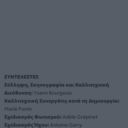
ΣΥΝΤΕΛΕΣΤΕΣ
Σύλληψη, Σκηνογραφία και Καλλιτεχνική
Διεύθυνση:
Yoann Bourgeois
Καλλιτεχνική Συνεργάτις κατά τη Δημιουργία:
Marie Fonte
Σχεδιασμός Φωτισμού:
Adèle Grépinet
Σχεδιασμός Ήχου:
Antoine Garry