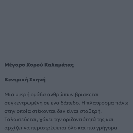
Μέγαρο Χορού Καλαμάτας
Κεντρική Σκηνή
Μια μικρή ομάδα ανθρώπων βρίσκεται
συγκεντρωμένη σε ένα δάπεδο. Η πλατφόρμα πάνω
στην οποία στέκονται δεν είναι σταθερή.
Ταλαντεύεται, χάνει την οριζοντιότητά της και
αρχίζει να περιστρέφεται όλο και πιο γρήγορα.