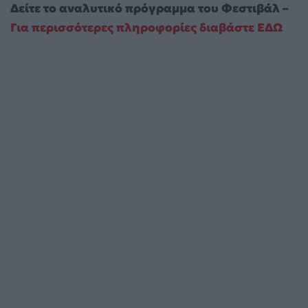
Δείτε το αναλυτικό πρόγραμμα του Φεστιβάλ –
Για περισσότερες πληροφορίες διαβάστε ΕΔΩ