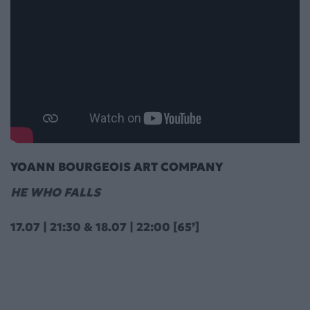
YOANN BOURGEOIS ART COMPANY
HE WHO FALLS
17.07 | 21:30 & 18.07 | 22:00 [65’]