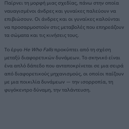
Παίρνει τη μορφή μιας σχεδίας, πάνω στην οποία
ναυαγισμένοι άνδρες και γυναίκες παλεύουν να
επιβιώσουν. Οι άνδρες και οι γυναίκες καλούνται
να προσαρμοστούν στις μεταβολές που επηρεάζουν
τα σώματα και τις κινήσεις τους.
Το έργο
He
Who
Falls
προκύπτει από τη σχέση
μεταξύ διαφορετικών δυνάμεων. Το σκηνικό είναι
ένα απλό δάπεδο που ανταποκρίνεται σε μια σειρά
από διαφορετικούς μηχανισμούς, οι οποίοι παίζουν
με μια ποικιλία δυνάμεων — την ισορροπία, τη
φυγόκεντρο δύναμη, την ταλάντευση.