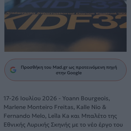
Προσθήκη του Mad.gr ως προτεινόμενη πηγή
στην Google
17-26 Ιουλίου 2026 - Yoann Bourgeois,
Marlene Monteiro Freitas, Kalle Nio &
Fernando Melo, Leïla Ka και Μπαλέτο της
Εθνικής Λυρικής Σκηνής με το νέο έργο του