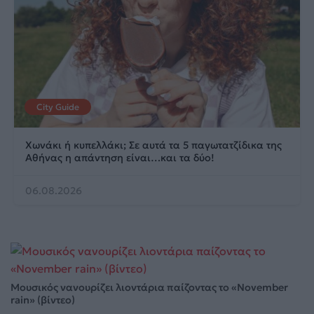
City Guide
Χωνάκι ή κυπελλάκι; Σε αυτά τα 5 παγωτατζίδικα της
Αθήνας η απάντηση είναι…και τα δύο!
06.08.2026
Μουσικός νανουρίζει λιοντάρια παίζοντας το «November
rain» (βίντεο)