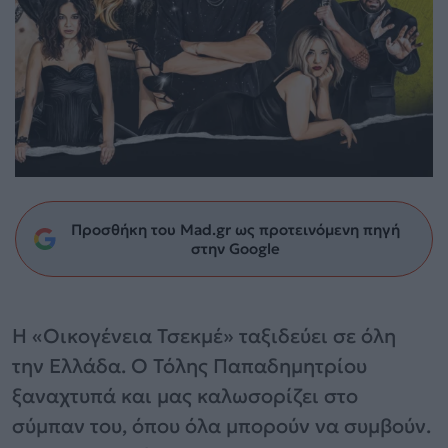
Προσθήκη του Mad.gr ως προτεινόμενη πηγή
στην Google
Η «Οικογένεια Τσεκμέ» ταξιδεύει σε όλη
την Ελλάδα. Ο Τόλης Παπαδημητρίου
ξαναχτυπά και μας καλωσορίζει στο
σύμπαν του, όπου όλα μπορούν να συμβούν.