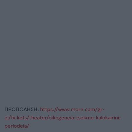
ΠΡΟΠΩΛΗΣΗ:
https://www.more.com/gr-
el/tickets/theater/oikogeneia-tsekme-kalokairini-
periodeia/