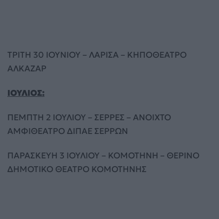
ΤΡΙΤΗ 30 ΙΟΥΝΙΟΥ – ΛΑΡΙΣΑ – ΚΗΠΟΘΕΑΤΡΟ
ΑΛΚΑΖΑΡ
ΙΟΥΛΙΟΣ:
ΠΕΜΠΤΗ 2 ΙΟΥΛΙΟΥ – ΣΕΡΡΕΣ – ΑΝΟΙΧΤΟ
ΑΜΦΙΘΕΑΤΡΟ ΔΙΠΑΕ ΣΕΡΡΩΝ
ΠΑΡΑΣΚΕΥΗ 3 ΙΟΥΛΙΟΥ – ΚΟΜΟΤΗΝΗ – ΘΕΡΙΝΟ
ΔΗΜΟΤΙΚΟ ΘΕΑΤΡΟ ΚΟΜΟΤΗΝΗΣ