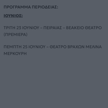
ΠΡΟΓΡΑΜΜΑ ΠΕΡΙΟΔΕΙΑΣ:
ΙΟΥΝΙΟΣ:
ΤΡΙΤΗ 23 ΙΟΥΝΙΟΥ – ΠΕΙΡΑΙΑΣ – ΒΕΑΚΕΙΟ ΘΕΑΤΡΟ
(ΠΡΕΜΙΕΡΑ)
ΠΕΜΠΤΗ 25 ΙΟΥΝΙΟΥ – ΘΕΑΤΡΟ ΒΡΑΧΩΝ ΜΕΛΙΝΑ
ΜΕΡΚΟΥΡΗ