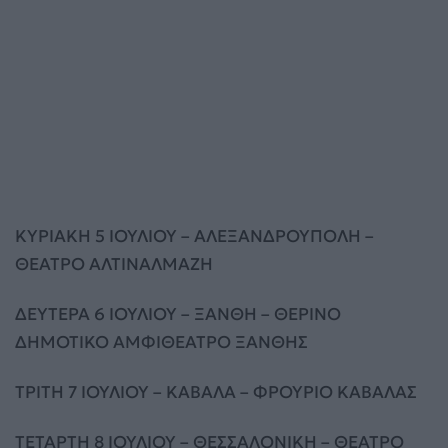
ΚΥΡΙΑΚΗ 5 ΙΟΥΛΙΟΥ – ΑΛΕΞΑΝΔΡΟΥΠΟΛΗ –
ΘΕΑΤΡΟ ΑΛΤΙΝΑΛΜΑΖΗ
ΔΕΥΤΕΡΑ 6 ΙΟΥΛΙΟΥ – ΞΑΝΘΗ – ΘΕΡΙΝΟ
ΔΗΜΟΤΙΚΟ ΑΜΦΙΘΕΑΤΡΟ ΞΑΝΘΗΣ
ΤΡΙΤΗ 7 ΙΟΥΛΙΟΥ – ΚΑΒΑΛΑ – ΦΡΟΥΡΙΟ ΚΑΒΑΛΑΣ
ΤΕΤΑΡΤΗ 8 ΙΟΥΛΙΟΥ – ΘΕΣΣΑΛΟΝΙΚΗ – ΘΕΑΤΡΟ