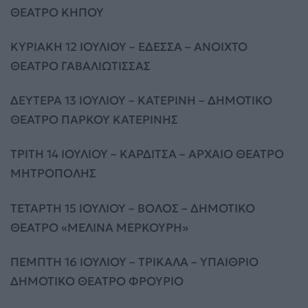
ΘΕΑΤΡΟ ΚΗΠΟΥ
ΚΥΡΙΑΚΗ 12 ΙΟΥΛΙΟΥ – ΕΔΕΣΣΑ – ΑΝΟΙΧΤΟ
ΘΕΑΤΡΟ ΓΑΒΑΛΙΩΤΙΣΣΑΣ
ΔΕΥΤΕΡΑ 13 ΙΟΥΛΙΟΥ – ΚΑΤΕΡΙΝΗ – ΔΗΜΟΤΙΚΟ
ΘΕΑΤΡΟ ΠΑΡΚΟΥ ΚΑΤΕΡΙΝΗΣ
ΤΡΙΤΗ 14 ΙΟΥΛΙΟΥ – ΚΑΡΔΙΤΣΑ – ΑΡΧΑΙΟ ΘΕΑΤΡΟ
ΜΗΤΡΟΠΟΛΗΣ
ΤΕΤΑΡΤΗ 15 ΙΟΥΛΙΟΥ – ΒΟΛΟΣ – ΔΗΜΟΤΙΚΟ
ΘΕΑΤΡΟ «ΜΕΛΙΝΑ ΜΕΡΚΟΥΡΗ»
ΠΕΜΠΤΗ 16 ΙΟΥΛΙΟΥ – ΤΡΙΚΑΛΑ – ΥΠΑΙΘΡΙΟ
ΔΗΜΟΤΙΚΟ ΘΕΑΤΡΟ ΦΡΟΥΡΙΟ