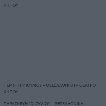
ΚΗΠΟΥ
ΠΕΜΠΤΗ 9 ΙΟΥΛΙΟΥ – ΘΕΣΣΑΛΟΝΙΚΗ – ΘΕΑΤΡΟ
ΚΗΠΟΥ
ΠΑΡΑΣΚΕΥΗ 10 ΙΟΥΛΙΟΥ – ΘΕΣΣΑΛΟΝΙΚΗ –