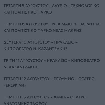
ΤΕΤΑΡΤΗ 5 ΑΥΓΟΥΣΤΟΥ – ΛΑΥΡΙΟ – ΤΕΧΝΟΛΟΓΙΚΟ
ΚΑΙ ΠΟΛΙΤΙΣΤΙΚΟ ΠΑΡΚΟ
ΠΕΜΠΤΗ 6 ΑΥΓΟΥΣΤΟΥ – ΝΕΑ ΜΑΚΡΗ – ΑΘΛΗΤΙΚΟ
ΚΑΙ ΠΟΛΙΤΙΣΤΙΚΟ ΠΑΡΚΟ ΝΕΑΣ ΜΑΚΡΗΣ
ΔΕΥΤΕΡΑ 10 ΑΥΓΟΥΣΤΟΥ – ΗΡΑΚΛΕΙΟ –
ΚΗΠΟΘΕΑΤΡΟ Ν. ΚΑΖΑΝΤΖΑΚΗΣ
ΤΡΙΤΗ 11 ΑΥΓΟΥΣΤΟΥ – ΗΡΑΚΛΕΙΟ – ΚΗΠΟΘΕΑΤΡΟ
Ν. ΚΑΖΑΝΤΖΑΚΗΣ
ΤΕΤΑΡΤΗ 12 ΑΥΓΟΥΣΤΟΥ – ΡΕΘΥΜΝΟ – ΘΕΑΤΡΟ
«ΕΡΩΦΙΛΗ»
ΠΕΜΠΤΗ 13 ΑΥΓΟΥΣΤΟΥ – ΧΑΝΙΑ – ΘΕΑΤΡΟ
ΑΝΑΤΟΛΙΚΗΣ ΤΑΦΡΟΥ