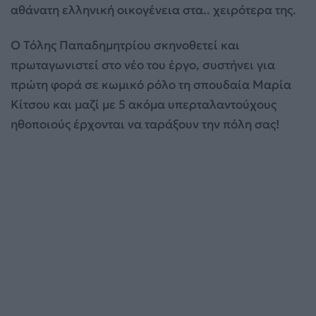
αθάνατη ελληνική οικογένεια στα.. χειρότερα της.
Ο Τόλης Παπαδημητρίου σκηνοθετεί και
πρωταγωνιστεί στο νέο του έργο, συστήνει για
πρώτη φορά σε κωμικό ρόλο τη σπουδαία Μαρία
Κίτσου και μαζί με 5 ακόμα υπερταλαντούχους
ηθοποιούς έρχονται να ταράξουν την πόλη σας!