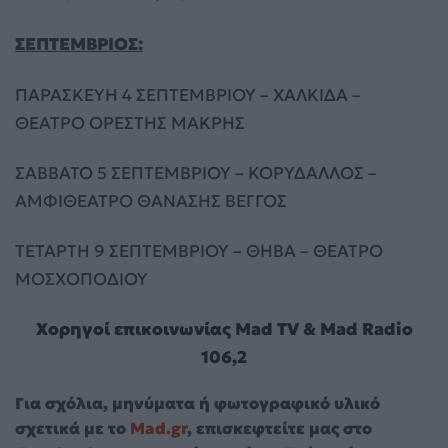
ΣΕΠΤΕΜΒΡΙΟΣ:
ΠΑΡΑΣΚΕΥΗ 4 ΣΕΠΤΕΜΒΡΙΟΥ – ΧΑΛΚΙΔΑ –
ΘΕΑΤΡΟ ΟΡΕΣΤΗΣ ΜΑΚΡΗΣ
ΣΑΒΒΑΤΟ 5 ΣΕΠΤΕΜΒΡΙΟΥ – ΚΟΡΥΔΑΛΛΟΣ –
ΑΜΦΙΘΕΑΤΡΟ ΘΑΝΑΣΗΣ ΒΕΓΓΟΣ
ΤΕΤΑΡΤΗ 9 ΣΕΠΤΕΜΒΡΙΟΥ – ΘΗΒΑ – ΘΕΑΤΡΟ
ΜΟΣΧΟΠΟΔΙΟΥ
Χορηγοί επικοινωνίας Mad TV & Mad Radio
106,2
Για σχόλια, μηνύματα ή φωτογραφικό υλικό
σχετικά με το
Mad.gr
, επισκεφτείτε μας στο