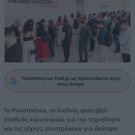
Προσθήκη του Mad.gr ως προτεινόμενη πηγή
στην Google
Τα Panathēnea, το διεθνές φεστιβάλ-
σταθμός καινοτομίας για την τεχνολογία
και τις τέχνες, επιστρέφουν για δεύτερη