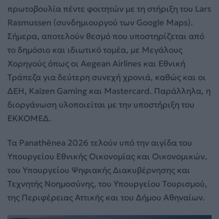
πρωτοβουλία πέντε φοιτητών με τη στήριξη του Lars
Rasmussen (συνδημιουργού των Google Maps).
Σήμερα, αποτελούν θεσμό που υποστηρίζεται από
το δημόσιο και ιδιωτικό τομέα, με Μεγάλους
Χορηγούς όπως οι Aegean Airlines και Εθνική
Τράπεζα για δεύτερη συνεχή χρονιά, καθώς και οι
ΔΕΗ, Kaizen Gaming και Mastercard. Παράλληλα, η
διοργάνωση υλοποιείται με την υποστήριξη του
ΕΚΚΟΜΕΔ.
Τα Panathēnea 2026 τελούν υπό την αιγίδα του
Υπουργείου Εθνικής Οικονομίας και Οικονομικών,
του Υπουργείου Ψηφιακής Διακυβέρνησης και
Τεχνητής Νοημοσύνης, του Υπουργείου Τουρισμού,
της Περιφέρειας Αττικής και του Δήμου Αθηναίων.