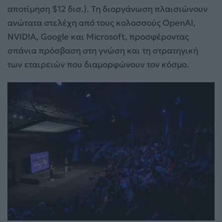
αποτίμηση $12 δισ.). Τη διοργάνωση πλαισιώνουν
ανώτατα στελέχη από τους κολοσσούς OpenAI,
NVIDIA, Google και Microsoft, προσφέροντας
σπάνια πρόσβαση στη γνώση και τη στρατηγική
των εταιρειών που διαμορφώνουν τον κόσμο.