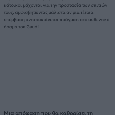
κάτοικοι μάχονται για την προστασία των σπιτιών
τους, αμφισβητώντας μάλιστα αν μια τέτοια
επέμβαση ανταποκρίνεται πράγματι στο αυθεντικό
όραμα του Gaudí.
Μια απόφαση που θα καθορίσει τη