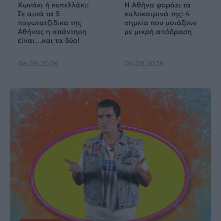
Χωνάκι ή κυπελλάκι;
Η Αθήνα φοράει τα
Σε αυτά τα 5
καλοκαιρινά της: 4
παγωτατζίδικα της
σημεία που μοιάζουν
Αθήνας η απάντηση
με μικρή απόδραση
είναι…και τα δύο!
06.08.2026
04.08.2026