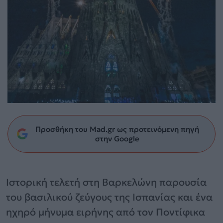
Προσθήκη του Mad.gr ως προτεινόμενη πηγή
στην Google
Ιστορική τελετή στη Βαρκελώνη παρουσία
του βασιλικού ζεύγους της Ισπανίας και ένα
ηχηρό μήνυμα ειρήνης από τον Ποντίφικα