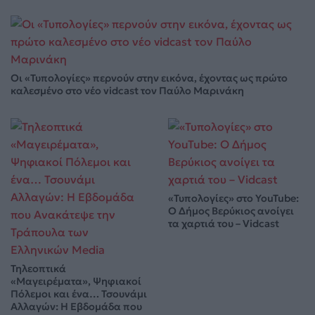
Οι «Τυπολογίες» περνούν στην εικόνα, έχοντας ως πρώτο
καλεσμένο στο νέο vidcast τον Παύλο Μαρινάκη
«Τυπολογίες» στο YouTube:
Ο Δήμος Βερύκιος ανοίγει
τα χαρτιά του – Vidcast
Τηλεοπτικά
«Μαγειρέματα», Ψηφιακοί
Πόλεμοι και ένα… Τσουνάμι
Αλλαγών: Η Εβδομάδα που