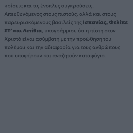
κρίσεις και τις ένοπλες συγκρούσεις.
Απευθυνόμενος στους πιστούς, αλλά και στους
παρευρισκόμενους βασιλείς της
Ισπανίας, Φελίπε
ΣΤ’ και Λετίθια
, υπογράμμισε ότι η πίστη στον
Χριστό είναι ασύμβατη με την προώθηση του
πολέμου και την αδιαφορία για τους ανθρώπους
που υποφέρουν και αναζητούν καταφύγιο.