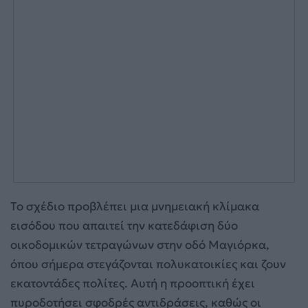
Το σχέδιο προβλέπει μια μνημειακή κλίμακα
εισόδου που απαιτεί την κατεδάφιση δύο
οικοδομικών τετραγώνων στην οδό Μαγιόρκα,
όπου σήμερα στεγάζονται πολυκατοικίες και ζουν
εκατοντάδες πολίτες. Αυτή η προοπτική έχει
πυροδοτήσει σφοδρές αντιδράσεις, καθώς οι