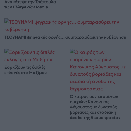
Ανακάτεψε την Τράπουλα
των Ελληνικών Media
ΤΣΟΥΝΑΜΙ ψηφιακής οργής… συμπαρασύρει την κυβέρνηση
Ξορκίζουν τις διπλές
εκλογές στο Μαξίμου
Ο καιρός των επομένων
ημερών: Κανονικός
Αύγουστος με δυνατούς
βοριάδες και σταδιακή
άνοδο της θερμοκρασίας