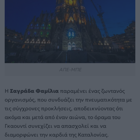
ΑΠΕ-ΜΠΕ
Η
Σαγράδα Φαμίλια
παραμένει ένας ζωντανός
οργανισμός, που συνδυάζει την πνευματικότητα με
τις σύγχρονες προκλήσεις, αποδεικνύοντας ότι
ακόμα και μετά από έναν αιώνα, το όραμα του
Γκαουντί συνεχίζει να απασχολεί και να
διαμορφώνει την καρδιά της Καταλονίας.