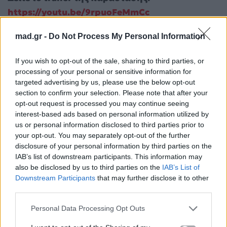
https://youtu.be/9rpuoFeMmCc
mad.gr -
Do Not Process My Personal Information
If you wish to opt-out of the sale, sharing to third parties, or
processing of your personal or sensitive information for
targeted advertising by us, please use the below opt-out
section to confirm your selection. Please note that after your
opt-out request is processed you may continue seeing
interest-based ads based on personal information utilized by
us or personal information disclosed to third parties prior to
your opt-out. You may separately opt-out of the further
disclosure of your personal information by third parties on the
IAB’s list of downstream participants. This information may
also be disclosed by us to third parties on the
IAB’s List of
Downstream Participants
that may further disclose it to other
third parties.
Personal Data Processing Opt Outs