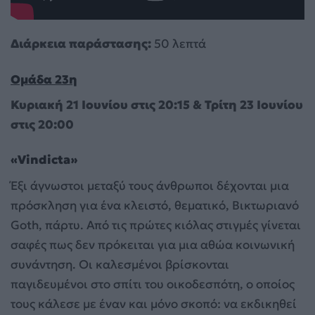
Διάρκεια παράστασης:
50 λεπτά
Ομάδα 23η
Κυριακή 21 Ιουνίου στις 20:15 & Τρίτη 23 Ιουνίου
στις 20:00
«
Vindicta
»
Έξι άγνωστοι μεταξύ τους άνθρωποι δέχονται μια
πρόσκληση για ένα κλειστό, θεματικό, Βικτωριανό
Goth, πάρτυ. Από τις πρώτες κιόλας στιγμές γίνεται
σαφές πως δεν πρόκειται για μια αθώα κοινωνική
συνάντηση. Οι καλεσμένοι βρίσκονται
παγιδευμένοι στο σπίτι του οικοδεσπότη, ο οποίος
τους κάλεσε με έναν και μόνο σκοπό: να εκδικηθεί