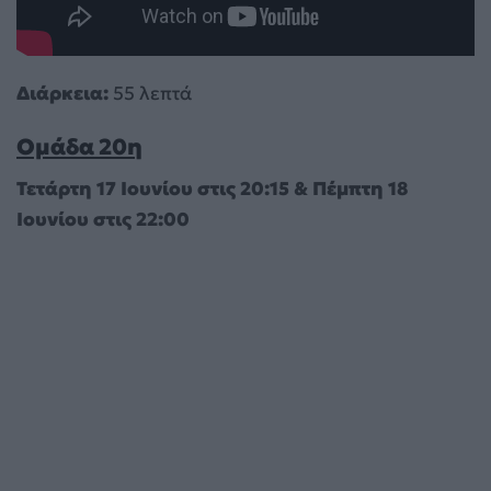
Διάρκεια:
55 λεπτά
Ομάδα 20η
Τετάρτη 17 Ιουνίου στις 20:15 & Πέμπτη 18
Ιουνίου στις 22:00