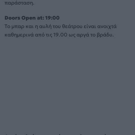
παράσταση.
Doors
Open
at
: 19:00
Το μπαρ και η αυλή του θεάτρου είναι ανοιχτά
καθημερινά από τις 19.00 ως αργά το βράδυ.