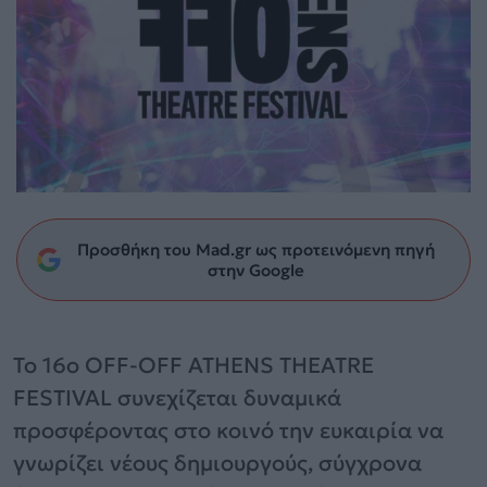
Προσθήκη του Mad.gr ως προτεινόμενη πηγή
στην Google
Το 16ο OFF-OFF ATHENS THEATRE
FESTIVAL συνεχίζεται δυναμικά
προσφέροντας στο κοινό την ευκαιρία να
γνωρίζει νέους δημιουργούς, σύγχρονα