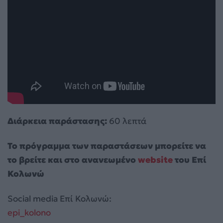
Διάρκεια παράστασης:
60 λεπτά
Το πρόγραμμα των παραστάσεων μπορείτε να
το βρείτε και στο ανανεωμένο
website
του Επί
Κολωνώ
Social media Επί Κολωνώ:
epi_kolono