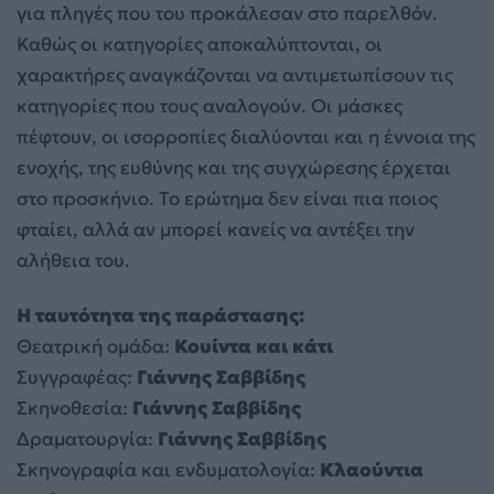
για πληγές που του προκάλεσαν στο παρελθόν.
Καθώς οι κατηγορίες αποκαλύπτονται, οι
χαρακτήρες αναγκάζονται να αντιμετωπίσουν τις
κατηγορίες που τους αναλογούν. Οι μάσκες
πέφτουν, οι ισορροπίες διαλύονται και η έννοια της
ενοχής, της ευθύνης και της συγχώρεσης έρχεται
στο προσκήνιο. Το ερώτημα δεν είναι πια ποιος
φταίει, αλλά αν μπορεί κανείς να αντέξει την
αλήθεια του.
Η ταυτότητα της παράστασης:
Θεατρική ομάδα:
Κουίντα και κάτι
Συγγραφέας:
Γιάννης Σαββίδης
Σκηνοθεσία:
Γιάννης Σαββίδης
Δραματουργία:
Γιάννης Σαββίδης
Σκηνογραφία και ενδυματολογία:
Κλαούντια