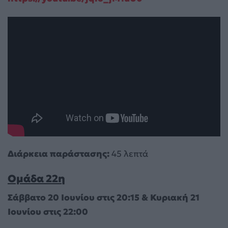
Διάρκεια παράστασης:
45 λεπτά
Ομάδα 22η
Σάββατο 20 Ιουνίου στις 20:15 & Κυριακή 21
Ιουνίου στις 22:00