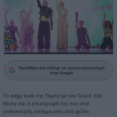
Προσθήκη του Mad.gr ως προτεινόμενη πηγή
στην Google
Το edgy look της Τάμτα με τον Good Job
Nicky και η επιστροφή της πιο viral
γαλακτερής απόχρωσης στα χείλη