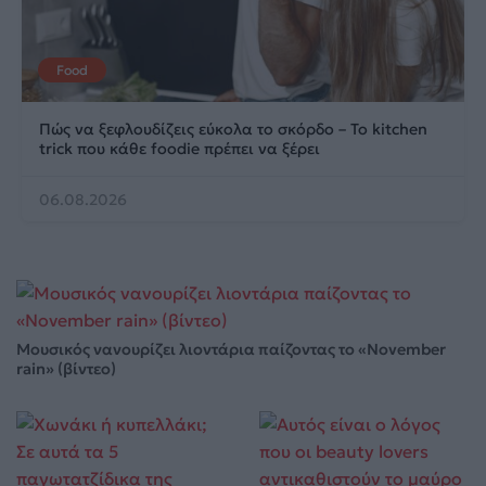
Food
Πώς να ξεφλουδίζεις εύκολα το σκόρδο – Το kitchen
trick που κάθε foodie πρέπει να ξέρει
06.08.2026
Μουσικός νανουρίζει λιοντάρια παίζοντας το «November
rain» (βίντεο)