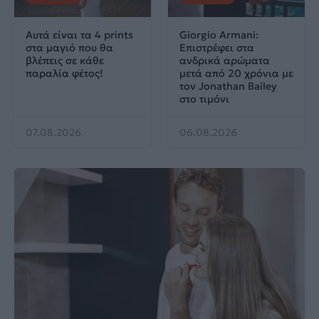
Αυτά είναι τα 4 prints
Giorgio Armani:
στα μαγιό που θα
Επιστρέφει στα
βλέπεις σε κάθε
ανδρικά αρώματα
παραλία φέτος!
μετά από 20 χρόνια με
τον Jonathan Bailey
στο τιμόνι
07.08.2026
06.08.2026