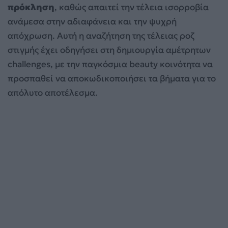
πρόκληση
, καθώς απαιτεί την τέλεια ισορροβία
ανάμεσα στην αδιαφάνεια και την ψυχρή
απόχρωση. Αυτή η αναζήτηση της τέλειας ροζ
στιγμής έχει οδηγήσει στη δημιουργία αμέτρητων
challenges, με την παγκόσμια beauty κοινότητα να
προσπαθεί να αποκωδικοποιήσει τα βήματα για το
απόλυτο αποτέλεσμα.