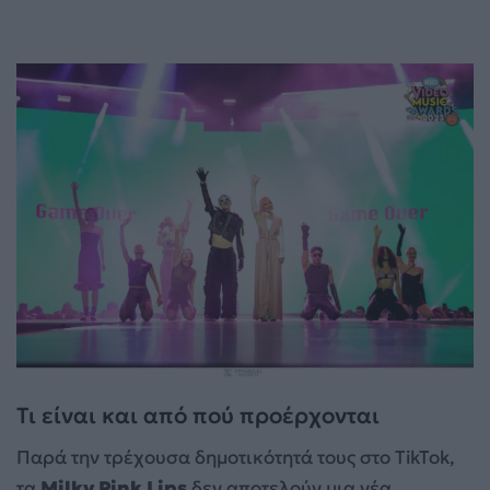
Τι είναι και από πού προέρχονται
Παρά την τρέχουσα δημοτικότητά τους στο TikTok,
τα
Milky Pink Lips
δεν αποτελούν μια νέα