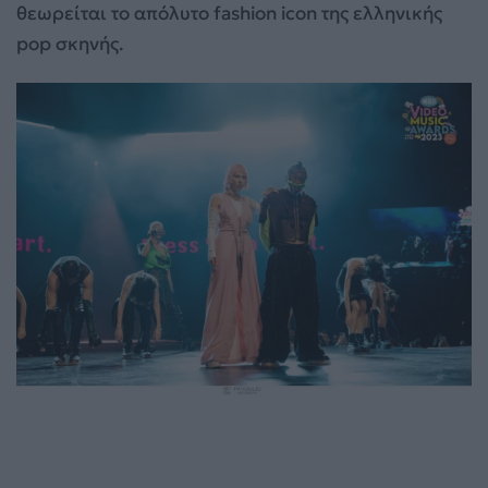
θεωρείται το απόλυτο fashion icon της ελληνικής
pop σκηνής.