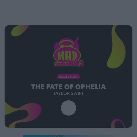
ΠΑΙΖΕΙ ΤΩΡΑ
THE FATE OF OPHELIA
TAYLOR SWIFT