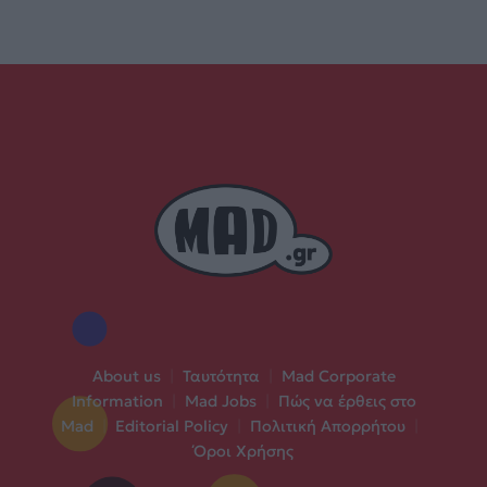
About us
|
Ταυτότητα
|
Mad Corporate
Information
|
Mad Jobs
|
Πώς να έρθεις στο
Mad
|
Editorial Policy
|
Πολιτική Απορρήτου
|
Όροι Χρήσης