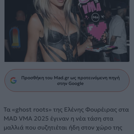
Προσθήκη του Mad.gr ως προτεινόμενη πηγή
στην Google
Τα «ghost roots» της Ελένης Φουρέιρας στα
MAD VMA 2025 έγιναν η νέα τάση στα
μαλλιά που συζητιέται ήδη στον χώρο της