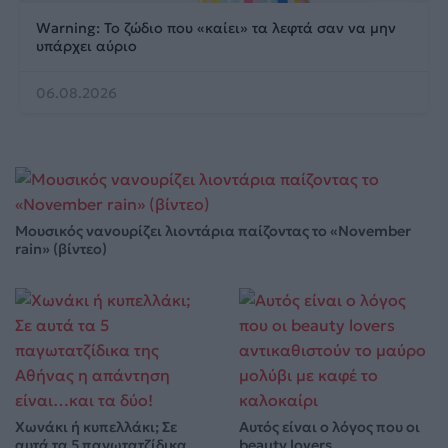
Warning: Το ζώδιο που «καίει» τα λεφτά σαν να μην
υπάρχει αύριο
06.08.2026
Μουσικός νανουρίζει λιοντάρια παίζοντας το «November
rain» (βίντεο)
Χωνάκι ή κυπελλάκι; Σε
Αυτός είναι ο λόγος που οι
αυτά τα 5 παγωτατζίδικα
beauty lovers