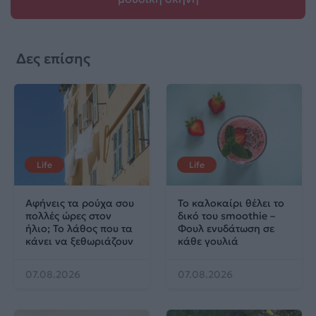
Δες επίσης
Life
Life
Αφήνεις τα ρούχα σου
Το καλοκαίρι θέλει το
πολλές ώρες στον
δικό του smoothie –
ήλιο; Το λάθος που τα
Φουλ ενυδάτωση σε
κάνει να ξεθωριάζουν
κάθε γουλιά
07.08.2026
07.08.2026