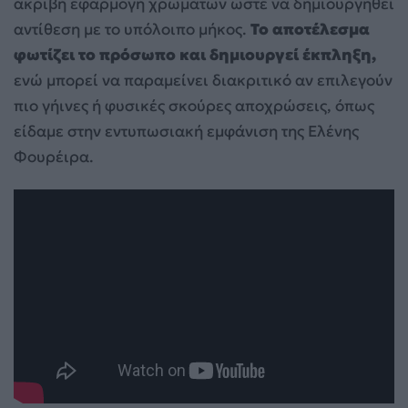
ακριβή εφαρμογή χρωμάτων ώστε να δημιουργηθεί
αντίθεση με το υπόλοιπο μήκος.
Το αποτέλεσμα
φωτίζει το πρόσωπο και δημιουργεί έκπληξη,
ενώ μπορεί να παραμείνει διακριτικό αν επιλεγούν
πιο γήινες ή φυσικές σκούρες αποχρώσεις, όπως
είδαμε στην εντυπωσιακή εμφάνιση της Ελένης
Φουρέιρα.