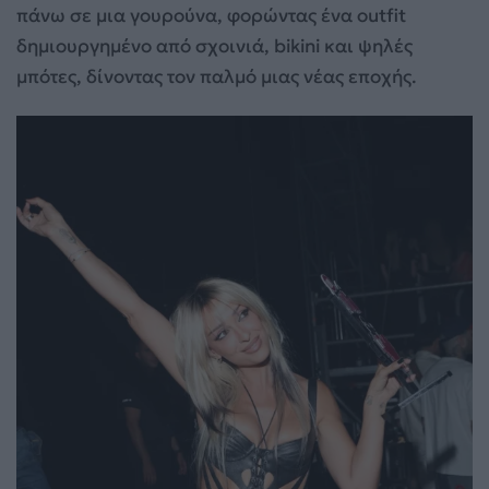
πάνω σε μια γουρούνα, φορώντας ένα outfit
δημιουργημένο από σχοινιά, bikini και ψηλές
μπότες, δίνοντας τον παλμό μιας νέας εποχής.