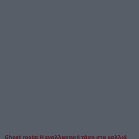
Ghost roots: Η εναλλακτική τάση στα μαλλιά