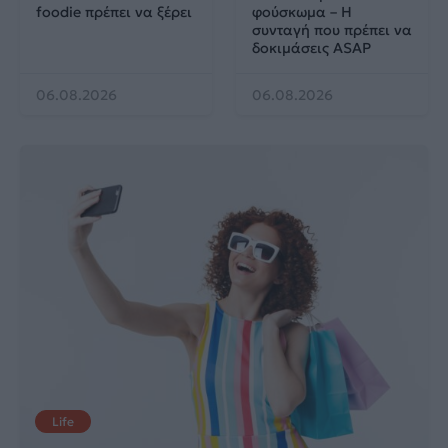
foodie πρέπει να ξέρει
φούσκωμα – Η
συνταγή που πρέπει να
δοκιμάσεις ASAP
06.08.2026
06.08.2026
Life