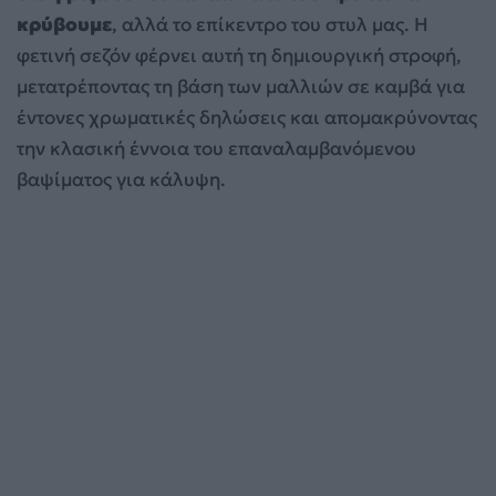
κρύβουμε
, αλλά το επίκεντρο του στυλ μας. Η
φετινή σεζόν φέρνει αυτή τη δημιουργική στροφή,
μετατρέποντας τη βάση των μαλλιών σε καμβά για
έντονες χρωματικές δηλώσεις και απομακρύνοντας
την κλασική έννοια του επαναλαμβανόμενου
βαψίματος για κάλυψη.