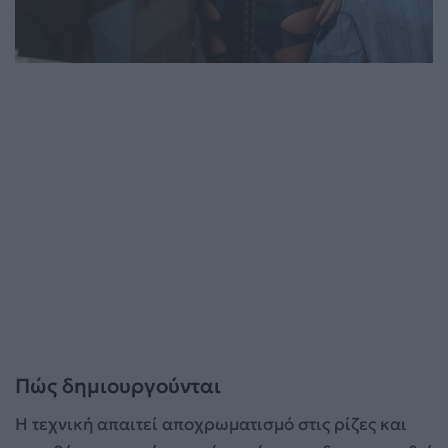
Πώς δημιουργούνται
Η τεχνική απαιτεί αποχρωματισμό στις ρίζες και