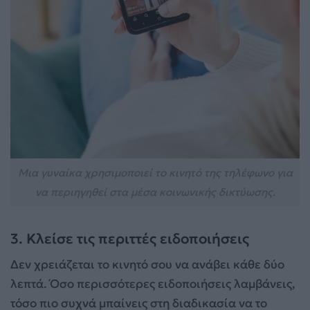
Μια γυναίκα χρησιμοποιεί το κινητό της τηλέφωνο για
να περιηγηθεί στα μέσα κοινωνικής δικτύωσης.
3. Κλείσε τις περιττές ειδοποιήσεις
Δεν χρειάζεται το κινητό σου να ανάβει κάθε δύο
λεπτά. Όσο περισσότερες ειδοποιήσεις λαμβάνεις,
τόσο πιο συχνά μπαίνεις στη διαδικασία να το