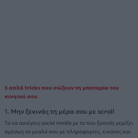
5 απλά tricks που σώζουν τη μπαταρία του
κινητού σου
1. Μην ξεκινάς τη μέρα σου με scroll
Το να ανοίγεις social media με το που ξυπνάς γεμίζει
αμέσως το μυαλό σου με πληροφορίες, εικόνες και