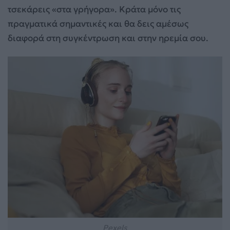
τσεκάρεις «στα γρήγορα». Κράτα μόνο τις
πραγματικά σημαντικές και θα δεις αμέσως
διαφορά στη συγκέντρωση και στην ηρεμία σου.
Pexels