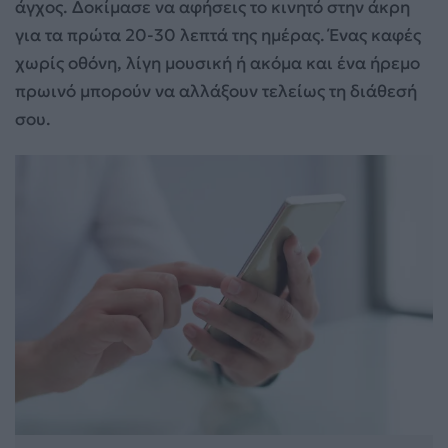
άγχος. Δοκίμασε να αφήσεις το κινητό στην άκρη
για τα πρώτα 20-30 λεπτά της ημέρας. Ένας καφές
χωρίς οθόνη, λίγη μουσική ή ακόμα και ένα ήρεμο
πρωινό μπορούν να αλλάξουν τελείως τη διάθεσή
σου.