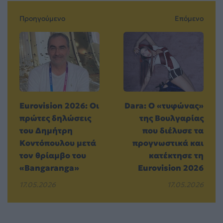
Προηγούμενο
Επόμενο
Eurovision 2026: Οι
Dara: O «τυφώνας»
πρώτες δηλώσεις
της Βουλγαρίας
του Δημήτρη
που διέλυσε τα
Κοντόπουλου μετά
προγνωστικά και
τον θρίαμβο του
κατέκτησε τη
«Bangaranga»
Eurovision 2026
17.05.2026
17.05.2026