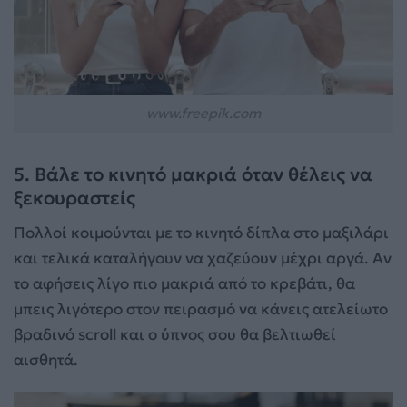
www.freepik.com
5. Βάλε το κινητό μακριά όταν θέλεις να
ξεκουραστείς
Πολλοί κοιμούνται με το κινητό δίπλα στο μαξιλάρι
και τελικά καταλήγουν να χαζεύουν μέχρι αργά. Αν
το αφήσεις λίγο πιο μακριά από το κρεβάτι, θα
μπεις λιγότερο στον πειρασμό να κάνεις ατελείωτο
βραδινό scroll και ο ύπνος σου θα βελτιωθεί
αισθητά.