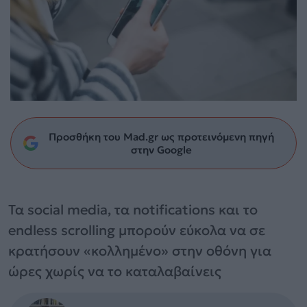
Προσθήκη του Mad.gr ως προτεινόμενη πηγή
στην Google
Τα social media, τα notifications και το
endless scrolling μπορούν εύκολα να σε
κρατήσουν «κολλημένο» στην οθόνη για
ώρες χωρίς να το καταλαβαίνεις