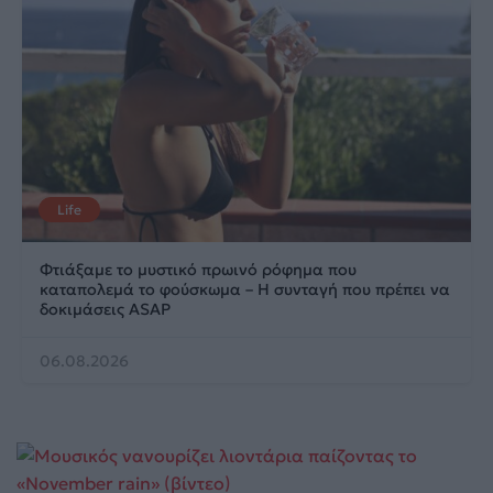
Life
Φτιάξαμε το μυστικό πρωινό ρόφημα που
καταπολεμά το φούσκωμα – Η συνταγή που πρέπει να
δοκιμάσεις ASAP
06.08.2026