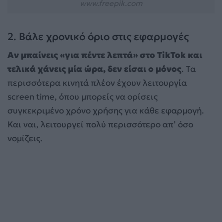
www.freepik.com
2. Βάλε χρονικό όριο στις εφαρμογές
Αν μπαίνεις «για πέντε λεπτά» στο TikTok και
τελικά χάνεις μία ώρα, δεν είσαι ο μόνος
. Τα
περισσότερα κινητά πλέον έχουν λειτουργία
screen time, όπου μπορείς να ορίσεις
συγκεκριμένο χρόνο χρήσης για κάθε εφαρμογή.
Και ναι, λειτουργεί πολύ περισσότερο απ’ όσο
νομίζεις.