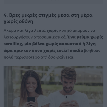
4. Βρες μικρές στιγμές μέσα στη μέρα
χωρίς οθόνη
Ακόμα και λίγα λεπτά χωρίς κινητό μπορούν να
λειτουργήσουν αποσυμπιεστικά.
Ένα γεύμα χωρίς
scrolling, μία βόλτα χωρίς ακουστικά ή λίγη
ώρα πριν τον ύπνο χωρίς social media
βοηθούν
πολύ περισσότερο απ’ όσο φαίνεται.