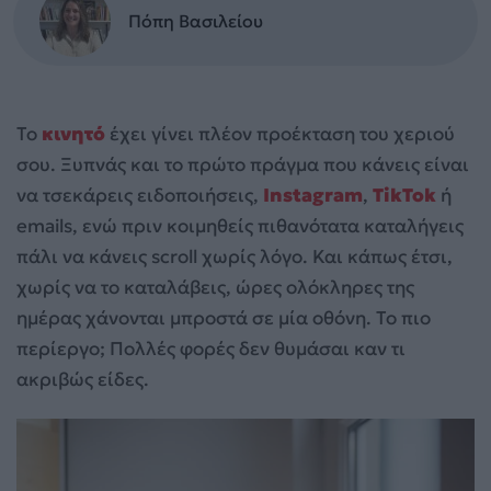
Πόπη Βασιλείου
Το
κινητό
έχει γίνει πλέον προέκταση του χεριού
σου. Ξυπνάς και το πρώτο πράγμα που κάνεις είναι
να τσεκάρεις ειδοποιήσεις,
Instagram
,
TikTok
ή
emails, ενώ πριν κοιμηθείς πιθανότατα καταλήγεις
πάλι να κάνεις scroll χωρίς λόγο. Και κάπως έτσι,
χωρίς να το καταλάβεις, ώρες ολόκληρες της
ημέρας χάνονται μπροστά σε μία οθόνη. Το πιο
περίεργο; Πολλές φορές δεν θυμάσαι καν τι
ακριβώς είδες.