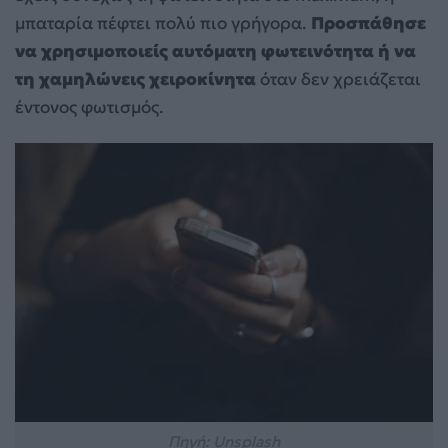
μπαταρία πέφτει πολύ πιο γρήγορα.
Προσπάθησε
να χρησιμοποιείς αυτόματη φωτεινότητα ή να
τη χαμηλώνεις χειροκίνητα
όταν δεν χρειάζεται
έντονος φωτισμός.
Πηγή: Unsplash