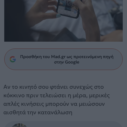
Προσθήκη του Mad.gr ως προτεινόμενη πηγή
στην Google
Αν το κινητό σου φτάνει συνεχώς στο
κόκκινο πριν τελειώσει η μέρα, μερικές
απλές κινήσεις μπορούν να μειώσουν
αισθητά την κατανάλωση