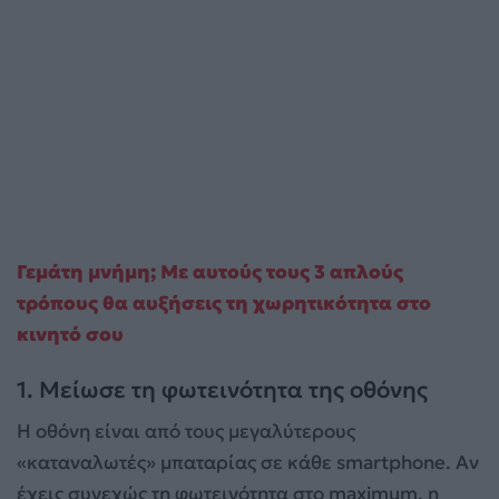
Γεμάτη μνήμη; Με αυτούς τους 3 απλούς
τρόπους θα αυξήσεις τη χωρητικότητα στο
κινητό σου
1. Μείωσε τη φωτεινότητα της οθόνης
Η οθόνη είναι από τους μεγαλύτερους
«καταναλωτές» μπαταρίας σε κάθε smartphone. Αν
έχεις συνεχώς τη φωτεινότητα στο maximum, η