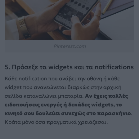
Pinterest.com
5. Πρόσεξε τα widgets και τα notifications
Κάθε notification που ανάβει την οθόνη ή κάθε
widget που ανανεώνεται διαρκώς στην αρχική
σελίδα καταναλώνει μπαταρία.
Αν έχεις πολλές
ειδοποιήσεις ενεργές ή δεκάδες widgets, το
κινητό σου δουλεύει συνεχώς στο παρασκήνιο
.
Κράτα μόνο όσα πραγματικά χρειάζεσαι.