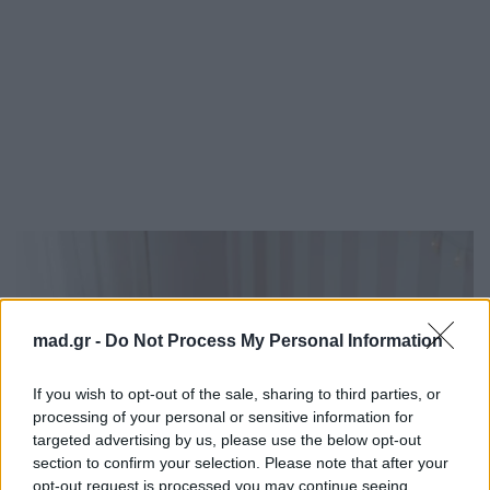
mad.gr -
Do Not Process My Personal Information
If you wish to opt-out of the sale, sharing to third parties, or
processing of your personal or sensitive information for
targeted advertising by us, please use the below opt-out
section to confirm your selection. Please note that after your
opt-out request is processed you may continue seeing