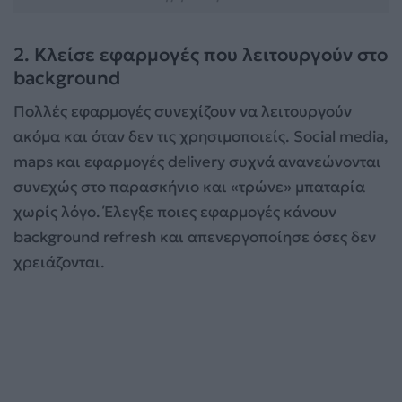
2. Κλείσε εφαρμογές που λειτουργούν στο
background
Πολλές εφαρμογές συνεχίζουν να λειτουργούν
ακόμα και όταν δεν τις χρησιμοποιείς. Social media,
maps και εφαρμογές delivery συχνά ανανεώνονται
συνεχώς στο παρασκήνιο και «τρώνε» μπαταρία
χωρίς λόγο. Έλεγξε ποιες εφαρμογές κάνουν
background refresh και απενεργοποίησε όσες δεν
χρειάζονται.