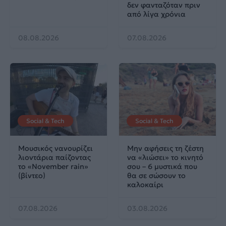
δεν φανταζόταν πριν
από λίγα χρόνια
08.08.2026
07.08.2026
Social & Tech
Social & Tech
Μουσικός νανουρίζει
Μην αφήσεις τη ζέστη
λιοντάρια παίζοντας
να «λιώσει» το κινητό
το «November rain»
σου – 6 μυστικά που
(βίντεο)
θα σε σώσουν το
καλοκαίρι
07.08.2026
03.08.2026