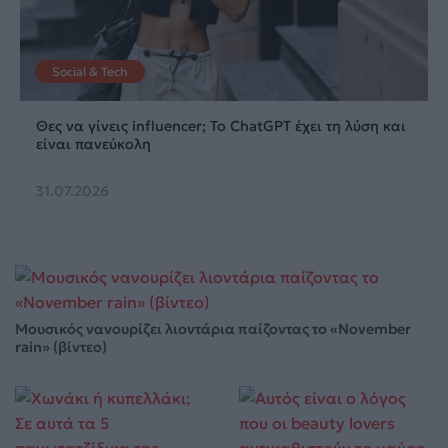
Social & Tech
Θες να γίνεις influencer; Το ChatGPT έχει τη λύση και
είναι πανεύκολη
31.07.2026
Μουσικός νανουρίζει λιοντάρια παίζοντας το «November
rain» (βίντεο)