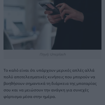
Πηγή: Unsplash
Το καλό είναι ότι υπάρχουν μερικές απλές αλλά
πολύ αποτελεσματικές κινήσεις που μπορούν να
βοηθήσουν σημαντικά τη διάρκεια της μπαταρίας
σου και να μειώσουν την ανάγκη για συνεχές
φόρτισμα μέσα στην ημέρα.