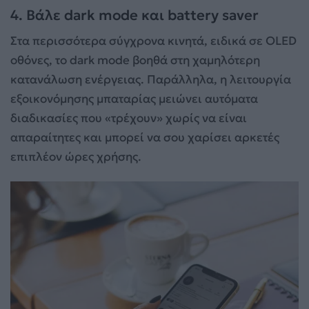
4. Βάλε dark mode και battery saver
Στα περισσότερα σύγχρονα κινητά, ειδικά σε OLED
οθόνες, το dark mode βοηθά στη χαμηλότερη
κατανάλωση ενέργειας. Παράλληλα, η λειτουργία
εξοικονόμησης μπαταρίας μειώνει αυτόματα
διαδικασίες που «τρέχουν» χωρίς να είναι
απαραίτητες και μπορεί να σου χαρίσει αρκετές
επιπλέον ώρες χρήσης.