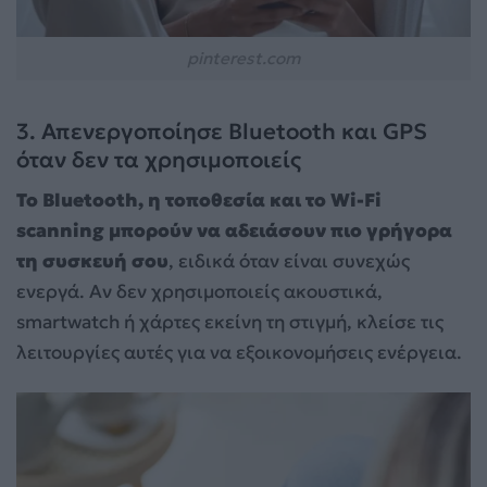
pinterest.com
3. Απενεργοποίησε Bluetooth και GPS
όταν δεν τα χρησιμοποιείς
Το Bluetooth, η τοποθεσία και το Wi-Fi
scanning μπορούν να αδειάσουν πιο γρήγορα
τη συσκευή σου
, ειδικά όταν είναι συνεχώς
ενεργά. Αν δεν χρησιμοποιείς ακουστικά,
smartwatch ή χάρτες εκείνη τη στιγμή, κλείσε τις
λειτουργίες αυτές για να εξοικονομήσεις ενέργεια.