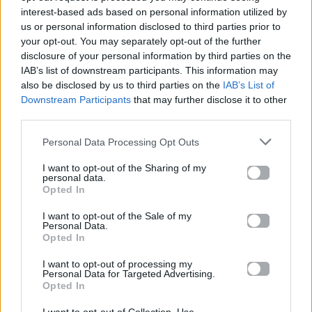
interest-based ads based on personal information utilized by
us or personal information disclosed to third parties prior to
your opt-out. You may separately opt-out of the further
disclosure of your personal information by third parties on the
IAB’s list of downstream participants. This information may
also be disclosed by us to third parties on the
IAB’s List of
Downstream Participants
that may further disclose it to other
third parties.
Personal Data Processing Opt Outs
I want to opt-out of the Sharing of my
personal data.
Opted In
I want to opt-out of the Sale of my
Personal Data.
Opted In
I want to opt-out of processing my
Personal Data for Targeted Advertising.
Opted In
Η διάρκεια της μπαταρίας δεν εξαρτάται μόνο από