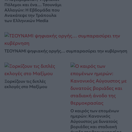
Πόλεμοι και ένα… Τσουνάμι
Αλλαγών: Η Εβδομάδα που
Ανακάτεψε την Τράπουλα
των Ελληνικών Media
ΤΣΟΥΝΑΜΙ ψηφιακής οργής… συμπαρασύρει την κυβέρνηση
Ξορκίζουν τις διπλές
εκλογές στο Μαξίμου
Ο καιρός των επομένων
ημερών: Κανονικός
Αύγουστος με δυνατούς
βοριάδες και σταδιακή