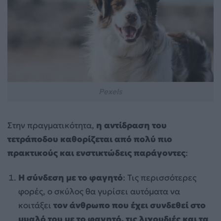
Pexels
Στην πραγματικότητα,
η αντίδραση του
τετράποδου καθορίζεται από πολύ πιο
πρακτικούς και ενστικτώδεις παράγοντες
:
Η σύνδεση με το φαγητό
: Τις περισσότερες
φορές, ο σκύλος θα γυρίσει αυτόματα να
κοιτάξει
τον άνθρωπο που έχει συνδεθεί στο
μυαλό του με το φαγητό, τις λιχουδιές και τα