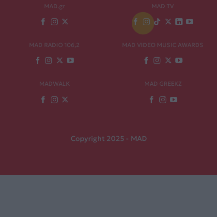
MAD.gr
MAD TV
MAD RADIO 106,2
MAD VIDEO MUSIC AWARDS
MADWALK
MAD GREEKZ
Copyright 2025 - MAD