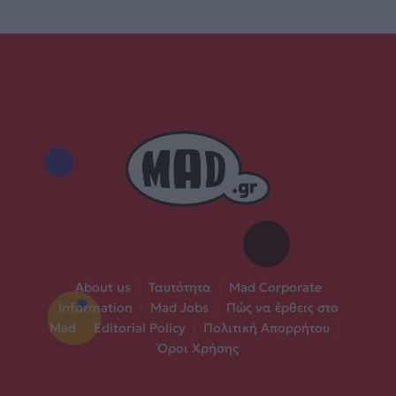
About us
|
Ταυτότητα
|
Mad Corporate
Information
|
Mad Jobs
|
Πώς να έρθεις στο
Mad
|
Editorial Policy
|
Πολιτική Απορρήτου
|
Όροι Χρήσης