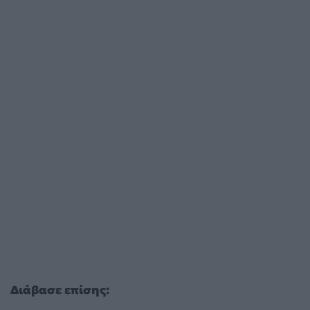
Διάβασε επίσης: