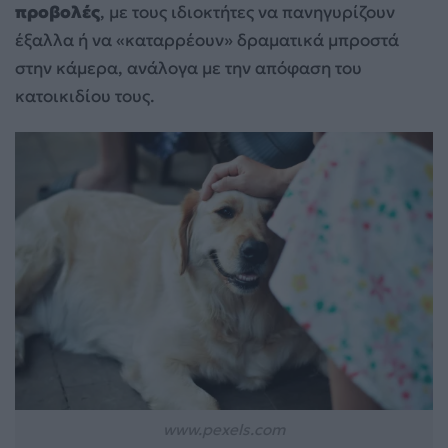
προβολές
, με τους ιδιοκτήτες να πανηγυρίζουν
έξαλλα ή να «καταρρέουν» δραματικά μπροστά
στην κάμερα, ανάλογα με την απόφαση του
κατοικιδίου τους.
www.pexels.com