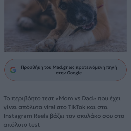
Προσθήκη του Mad.gr ως προτεινόμενη πηγή
στην Google
Το περιβόητο τεστ «Mom vs Dad» που έχει
γίνει απόλυτα viral στο TikTok και στα
Instagram Reels βάζει τον σκυλάκο σου στο
απόλυτο test