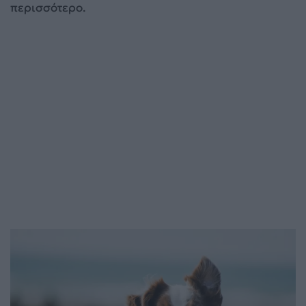
περισσότερο.