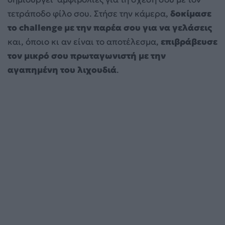
τετράποδο φίλο σου. Στήσε την κάμερα,
δοκίμασε
το challenge με την παρέα σου για να γελάσεις
και, όποιο κι αν είναι το αποτέλεσμα,
επιβράβευσε
τον μικρό σου πρωταγωνιστή με την
αγαπημένη του λιχουδιά
.