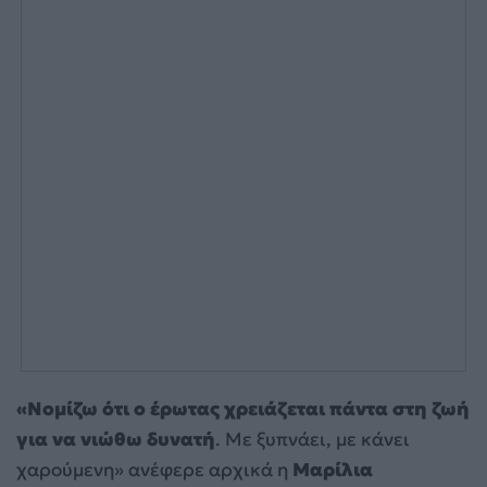
«Νομίζω ότι ο έρωτας χρειάζεται πάντα στη ζωή
για να νιώθω δυνατή
. Με ξυπνάει, με κάνει
χαρούμενη» ανέφερε αρχικά η
Μαρίλια