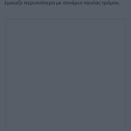
έμοιαζε περισσότερο με σενάριο ταινίας τρόμου.