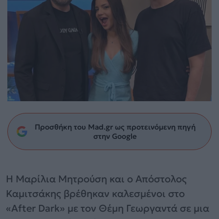
Προσθήκη του Mad.gr ως προτεινόμενη πηγή
στην Google
Η Μαρίλια Μητρούση και ο Απόστολος
Καμιτσάκης βρέθηκαν καλεσμένοι στο
«After Dark» με τον Θέμη Γεωργαντά σε μια