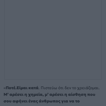
«
Ποτέ.Είμαι κατά
. Πιστεύω ότι δεν το χρειάζομαι.
Μ’ αρέσει η χημεία, μ’ αρέσει η αίσθηση που
σου αφήνει ένας άνθρωπος για να το