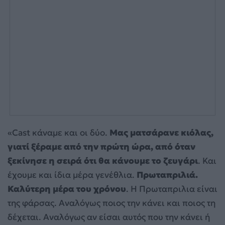
«Cast κάναμε και οι δύο.
Μας ματσάρανε κιόλας,
γιατί ξέραμε από την πρώτη ώρα, από όταν
ξεκίνησε η σειρά ότι θα κάνουμε το ζευγάρι
. Και
έχουμε και ίδια μέρα γενέθλια.
Πρωταπριλιά.
Καλύτερη μέρα του χρόνου
. Η Πρωταπριλια είναι
της φάρσας. Αναλόγως ποιος την κάνει και ποιος τη
δέχεται. Αναλόγως αν είσαι αυτός που την κάνει ή