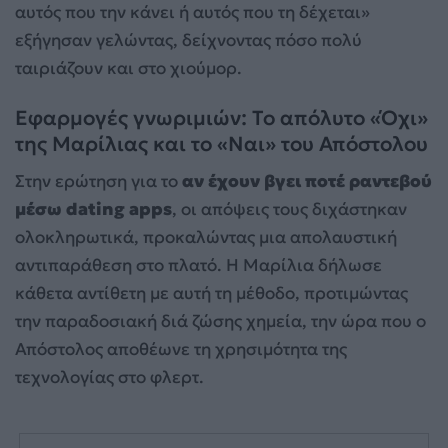
αυτός που την κάνει ή αυτός που τη δέχεται»
εξήγησαν γελώντας, δείχνοντας πόσο πολύ
ταιριάζουν και στο χιούμορ.
Εφαρμογές γνωριμιών: Το απόλυτο «Όχι»
της Μαρίλιας και το «Ναι» του Απόστολου
Στην ερώτηση για το
αν έχουν βγει ποτέ ραντεβού
μέσω dating apps
, οι απόψεις τους διχάστηκαν
ολοκληρωτικά, προκαλώντας μια απολαυστική
αντιπαράθεση στο πλατό. Η Μαρίλια δήλωσε
κάθετα αντίθετη με αυτή τη μέθοδο, προτιμώντας
την παραδοσιακή διά ζώσης χημεία, την ώρα που ο
Απόστολος αποθέωνε τη χρησιμότητα της
τεχνολογίας στο φλερτ.