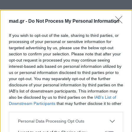
mad.gr -
Do Not Process My Personal Information
If you wish to opt-out of the sale, sharing to third parties, or
processing of your personal or sensitive information for
targeted advertising by us, please use the below opt-out
section to confirm your selection. Please note that after your
opt-out request is processed you may continue seeing
interest-based ads based on personal information utilized by
us or personal information disclosed to third parties prior to
your opt-out. You may separately opt-out of the further
disclosure of your personal information by third parties on the
IAB’s list of downstream participants. This information may
also be disclosed by us to third parties on the
IAB’s List of
Downstream Participants
that may further disclose it to other
third parties.
Personal Data Processing Opt Outs
Η κοινή Πρωταπριλιά και το