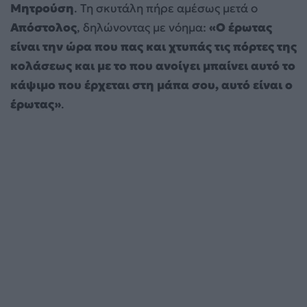
Μητρούση
. Τη σκυτάλη πήρε αμέσως μετά ο
Απόστολος
, δηλώνοντας με νόημα:
«Ο έρωτας
είναι την ώρα που πας και χτυπάς τις πόρτες της
κολάσεως και με το που ανοίγει μπαίνει αυτό το
κάψιμο που έρχεται στη μάπα σου, αυτό είναι ο
έρωτας»
.