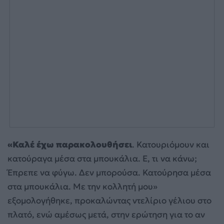
«Καλέ έχω παρακολουθήσει
. Κατουριόμουν και
κατούραγα μέσα στα μπουκάλια. Ε, τι να κάνω;
Έπρεπε να φύγω. Δεν μπορούσα. Κατούρησα μέσα
στα μπουκάλια. Με την κολλητή μου»
εξομολογήθηκε, προκαλώντας ντελίριο γέλιου στο
πλατό, ενώ αμέσως μετά, στην ερώτηση για το αν