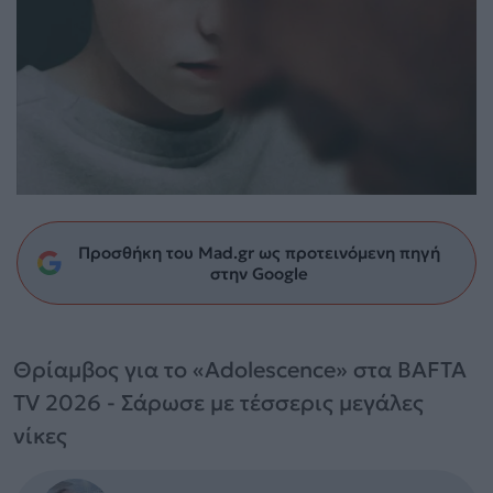
Προσθήκη του Mad.gr ως προτεινόμενη πηγή
στην Google
Θρίαμβος για το «Adolescence» στα BAFTA
TV 2026 - Σάρωσε με τέσσερις μεγάλες
νίκες