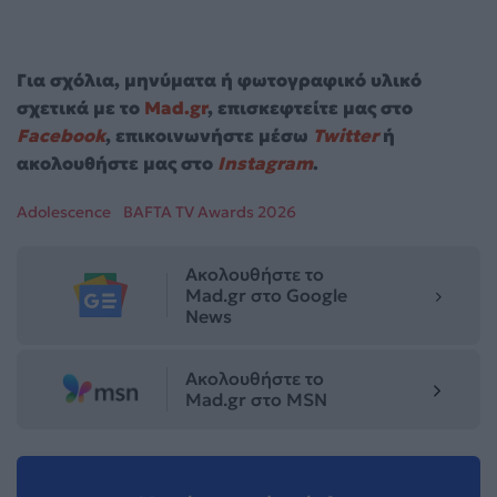
Για σχόλια, μηνύματα ή φωτογραφικό υλικό
σχετικά με το
Mad.gr
, επισκεφτείτε μας στο
Facebook
, επικοινωνήστε μέσω
Twitter
ή
ακολουθήστε μας στο
Instagram
.
Adolescence
BAFTA TV Awards 2026
Ακολουθήστε το
Mad.gr στο Google
News
Ακολουθήστε το
Mad.gr στο MSN