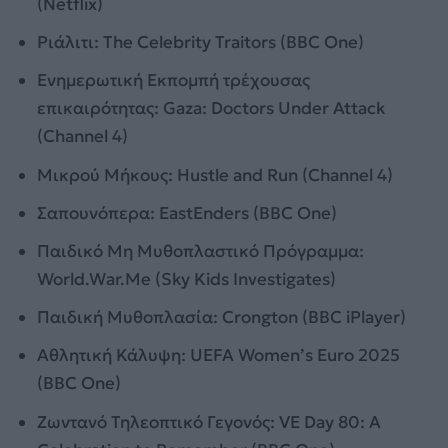
(Netflix)
Ριάλιτι: The Celebrity Traitors (BBC One)
Ενημερωτική Εκπομπή τρέχουσας
επικαιρότητας: Gaza: Doctors Under Attack
(Channel 4)
Μικρού Μήκους: Hustle and Run (Channel 4)
Σαπουνόπερα: EastEnders (BBC One)
Παιδικό Μη Μυθοπλαστικό Πρόγραμμα:
World.War.Me (Sky Kids Investigates)
Παιδική Μυθοπλασία: Crongton (BBC iPlayer)
Αθλητική Κάλυψη: UEFA Women’s Euro 2025
(BBC One)
Ζωντανό Τηλεοπτικό Γεγονός: VE Day 80: A