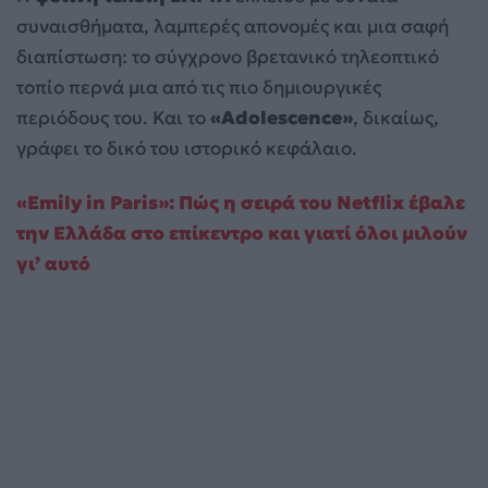
συναισθήματα, λαμπερές απονομές και μια σαφή
διαπίστωση: το σύγχρονο βρετανικό τηλεοπτικό
τοπίο περνά μια από τις πιο δημιουργικές
περιόδους του. Και το
«Adolescence»
, δικαίως,
γράφει το δικό του ιστορικό κεφάλαιο.
«Emily in Paris»: Πώς η σειρά του Netflix έβαλε
την Ελλάδα στο επίκεντρο και γιατί όλοι μιλούν
γι’ αυτό