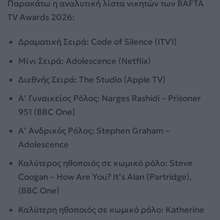
Παρακάτω η αναλυτική λίστα νικητών των BAFTA
TV Awards 2026:
Δραματική Σειρά: Code of Silence (ITV1)
Μίνι Σειρά: Adolescence (Netflix)
Διεθνής Σειρά: The Studio (Apple TV)
Α’ Γυναικείος Ρόλος: Narges Rashidi – Prisoner
951 (BBC One)
Α’ Ανδρικός Ρόλος: Stephen Graham –
Adolescence
Καλύτερος ηθοποιός σε κωμικό ρόλο: Steve
Coogan – How Are You? It’s Alan (Partridge),
(BBC One)
Καλύτερη ηθοποιός σε κωμικό ρόλο: Katherine