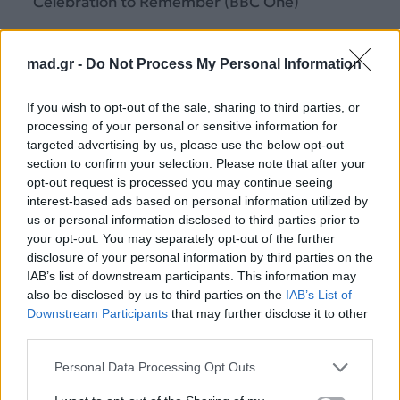
Celebration to Remember (BBC One)
mad.gr -
Do Not Process My Personal Information
If you wish to opt-out of the sale, sharing to third parties, or
processing of your personal or sensitive information for
targeted advertising by us, please use the below opt-out
section to confirm your selection. Please note that after your
opt-out request is processed you may continue seeing
interest-based ads based on personal information utilized by
us or personal information disclosed to third parties prior to
your opt-out. You may separately opt-out of the further
disclosure of your personal information by third parties on the
IAB’s list of downstream participants. This information may
also be disclosed by us to third parties on the
IAB’s List of
Downstream Participants
that may further disclose it to other
third parties.
Personal Data Processing Opt Outs