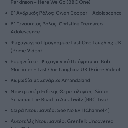
Parkinson – Here We Go (BBC One)
Β’ Ανδρικός Ρόλος: Owen Cooper – Adolescence
Β’ Γυναικείος Ρόλος: Christine Tremarco –
Adolescence
Ψυχαγωγικό Πρόγραμμα: Last One Laughing UK
(Prime Video)
Ερμηνεία σε Ψυχαγωγικό Πρόγραμμα: Bob
Mortimer – Last One Laughing UK (Prime Video)
Κωμωδία με Σενάριο: Amandaland
Ντοκιμαντέρ Ειδικής Θεματολογίας: Simon
Schama: The Road to Auschwitz (BBC Two)
Σειρά Ντοκιμαντέρ: See No Evil (Channel 4)
Αυτοτελές Ντοκιμαντέρ: Grenfell: Uncovered