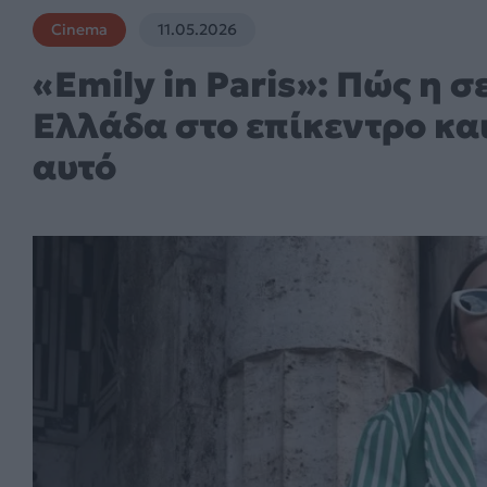
Cinema
11.05.2026
«Emily in Paris»: Πώς η σ
Ελλάδα στο επίκεντρο και 
αυτό