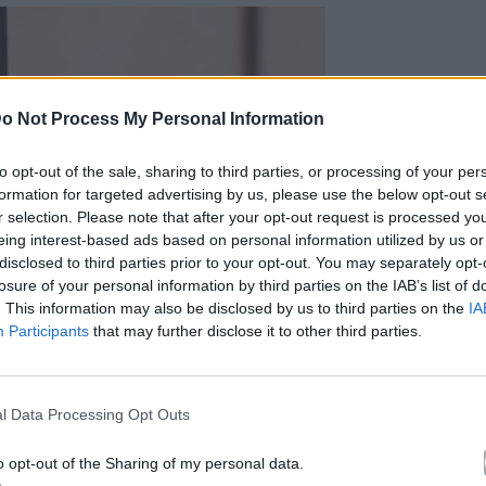
o Not Process My Personal Information
to opt-out of the sale, sharing to third parties, or processing of your per
formation for targeted advertising by us, please use the below opt-out s
r selection. Please note that after your opt-out request is processed y
eing interest-based ads based on personal information utilized by us or
disclosed to third parties prior to your opt-out. You may separately opt-
losure of your personal information by third parties on the IAB’s list of
. This information may also be disclosed by us to third parties on the
IA
Participants
that may further disclose it to other third parties.
l Data Processing Opt Outs
o opt-out of the Sharing of my personal data.