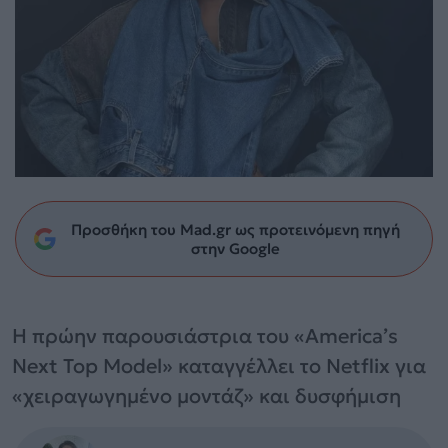
Προσθήκη του Mad.gr ως προτεινόμενη πηγή
στην Google
Η πρώην παρουσιάστρια του «America’s
Next Top Model» καταγγέλλει το Netflix για
«χειραγωγημένο μοντάζ» και δυσφήμιση