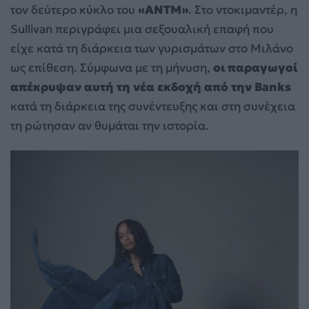
τον δεύτερο κύκλο του
«ANTM»
. Στο ντοκιμαντέρ, η
Sullivan περιγράφει μια σεξουαλική επαφή που
είχε κατά τη διάρκεια των γυρισμάτων στο Μιλάνο
ως επίθεση. Σύμφωνα με τη μήνυση,
οι παραγωγοί
απέκρυψαν αυτή τη νέα εκδοχή από την Banks
κατά τη διάρκεια της συνέντευξης και στη συνέχεια
τη ρώτησαν αν θυμάται την ιστορία.