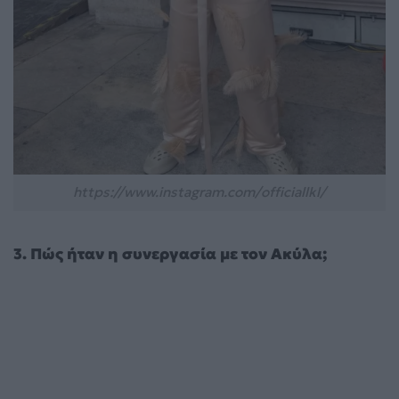
https://www.instagram.com/officiallkl/
3. Πώς ήταν η συνεργασία με τον Ακύλα;