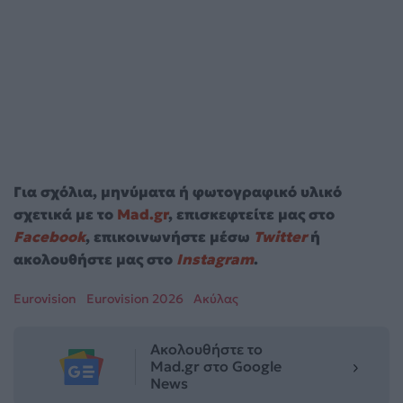
Για σχόλια, μηνύματα ή φωτογραφικό υλικό
σχετικά με το
Mad.gr
, επισκεφτείτε μας στο
Facebook
, επικοινωνήστε μέσω
Twitter
ή
ακολουθήστε μας στο
Instagram
.
Eurovision
Eurovision 2026
Ακύλας
Ακολουθήστε το
Mad.gr στο Google
News