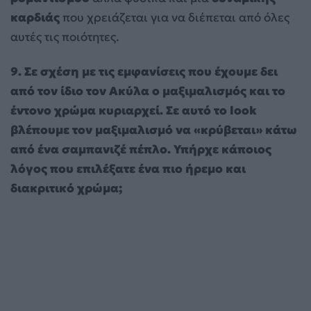
καρδιάς
που χρειάζεται για να διέπεται από όλες
αυτές τις ποιότητες.
9. Σε σχέση με τις εμφανίσεις που έχουμε δει
από τον ίδιο τον Ακύλα ο μαξιμαλισμός και το
έντονο χρώμα κυριαρχεί. Σε αυτό το look
βλέπουμε τον μαξιμαλισμό να «κρύβεται» κάτω
από ένα σαμπανιζέ πέπλο. Υπήρχε κάποιος
λόγος που επιλέξατε ένα πιο ήρεμο και
διακριτικό χρώμα;