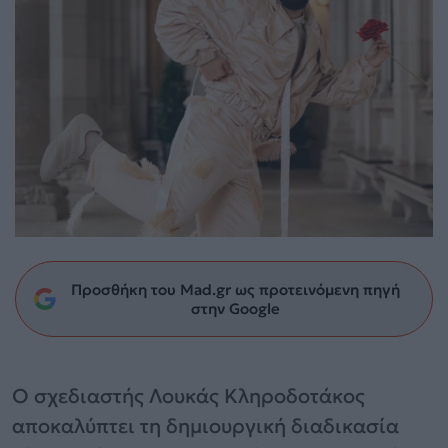
Προσθήκη του Mad.gr ως προτεινόμενη πηγή
στην Google
Ο σχεδιαστής Λουκάς Κληροδοτάκος
αποκαλύπτει τη δημιουργική διαδικασία