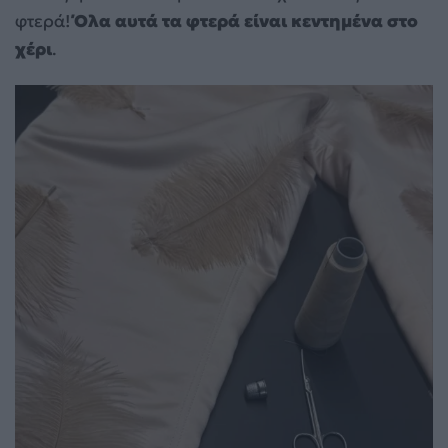
φτερά!
Όλα αυτά τα φτερά είναι κεντημένα στο
χέρι
.