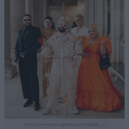
https://www.instagram.com/akylas__/