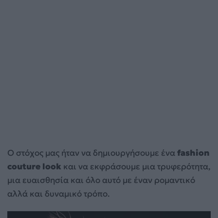
Ο στόχος μας ήταν να δημιουργήσουμε ένα
fashion
couture look
και να εκφράσουμε μια τρυφερότητα,
μια ευαισθησία και όλο αυτό με έναν ρομαντικό
αλλά και δυναμικό τρόπο.