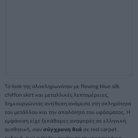
Το look της ολοκληρωνόταν με flowing blue silk
chiffon skirt και μεταλλικές λεπτομέρειες,
δημιουργώντας αντίθεση ανάμεσα στη σκληρότητα
του μετάλλου και την απαλότητα του υφάσματος. Η
εμφάνιση είχε ξεκάθαρες αναφορές σε ελληνική
αισθητική, σαν
σύγχρονη θεά
σε red carpet