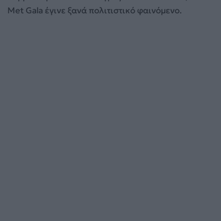
Met Gala έγινε ξανά πολιτιστικό φαινόμενο.