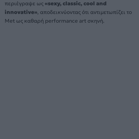
περιέγραψε ως
«sexy, classic, cool and
innovative»
, αποδεικνύοντας ότι αντιμετωπίζει το
Met ως καθαρή performance art σκηνή.