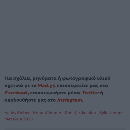
Για σχόλια, μηνύματα ή φωτογραφικό υλικό
σχετικά με το
Mad.gr
, επισκεφτείτε μας στο
Facebook
, επικοινωνήστε μέσω
Twitter
ή
ακολουθήστε μας στο
Instagram
.
Hailey Bieber
Kendal Jenner
Kim Kardashian
Kylie Jenner
Met Gala 2026