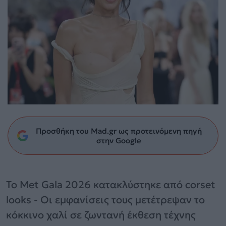
Προσθήκη του Mad.gr ως προτεινόμενη πηγή
στην Google
Το Met Gala 2026 κατακλύστηκε από corset
looks - Οι εμφανίσεις τους μετέτρεψαν το
κόκκινο χαλί σε ζωντανή έκθεση τέχνης