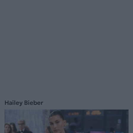
Hailey Bieber