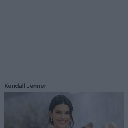
Kendall Jenner