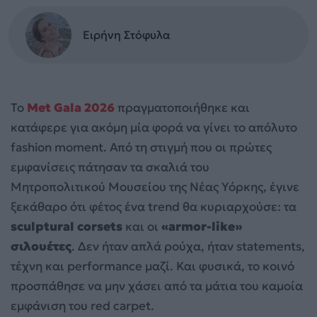
Ειρήνη Στόφυλα
Το
Met Gala 2026
πραγματοποιήθηκε και
κατάφερε για ακόμη μία φορά να γίνει το απόλυτο
fashion moment. Από τη στιγμή που οι πρώτες
εμφανίσεις πάτησαν τα σκαλιά του
Μητροπολιτικού Μουσείου της Νέας Υόρκης, έγινε
ξεκάθαρο ότι φέτος ένα trend θα κυριαρχούσε: τα
sculptural corsets
και οι
«armor-like»
σιλουέτες
. Δεν ήταν απλά ρούχα, ήταν statements,
τέχνη και performance μαζί. Και φυσικά, το κοινό
προσπάθησε να μην χάσει από τα μάτια του καμοία
εμφάνιση του red carpet.