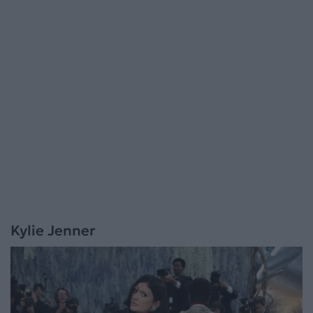
Kylie Jenner