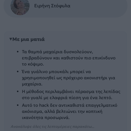
Ειρήνη Στόφυλα
Με μια ματιά
Τα θαμπά μαχαίρια δυσκολεύουν,
επιβραδύνουν και καθιστούν πιο επικίνδυνο
το κόψιμο.
Ένα γυάλινο μπουκάλι μπορεί να
χρησιμοποιηθεί ως πρόχειρο ακονιστήρι για
μαχαίρια.
Η μέθοδος περιλαμβάνει πέρασμα της λεπίδας
στο γυαλί με ελαφριά πίεση για ένα λεπτό.
Αυτό το hack δεν αντικαθιστά επαγγελματικό
ακόνισμα, αλλά βελτιώνει την κοπτική
ικανότητα προσωρινά.
Ανακάλυψε όλες τις λεπτομέρειες παρακάτω...