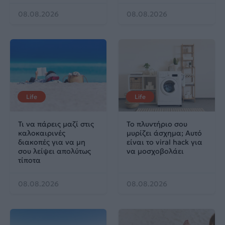
08.08.2026
08.08.2026
Life
Life
Τι να πάρεις μαζί στις
Το πλυντήριο σου
καλοκαιρινές
μυρίζει άσχημα; Αυτό
διακοπές για να μη
είναι το viral hack για
σου λείψει απολύτως
να μοσχοβολάει
τίποτα
08.08.2026
08.08.2026