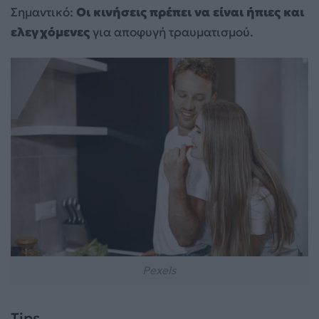
Σημαντικό:
Οι κινήσεις πρέπει να είναι ήπιες και
ελεγχόμενες
για αποφυγή τραυματισμού.
Pexels
Tips