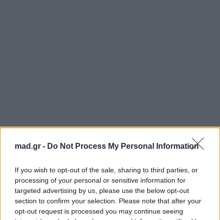
mad.gr -
Do Not Process My Personal Information
If you wish to opt-out of the sale, sharing to third parties, or
processing of your personal or sensitive information for
targeted advertising by us, please use the below opt-out
section to confirm your selection. Please note that after your
opt-out request is processed you may continue seeing