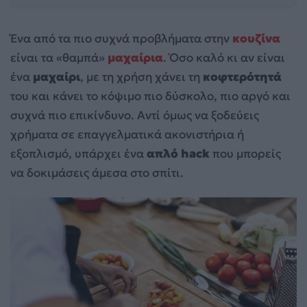
Ένα από τα πιο συχνά προβλήματα στην
κουζίνα
είναι τα «θαμπά»
μαχαίρια
. Όσο καλό κι αν είναι
ένα
μαχαίρι
, με τη χρήση χάνει τη
κοφτερότητά
του και κάνει το κόψιμο πιο δύσκολο, πιο αργό και
συχνά πιο επικίνδυνο. Αντί όμως να ξοδεύεις
χρήματα σε επαγγελματικά ακονιστήρια ή
εξοπλισμό, υπάρχει ένα
απλό hack
που μπορείς
να δοκιμάσεις άμεσα στο σπίτι.