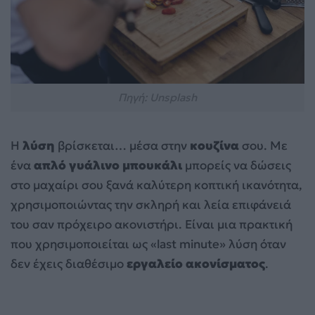
Πηγή: Unsplash
Η
λύση
βρίσκεται… μέσα στην
κουζίνα
σου. Με
ένα
απλό γυάλινο μπουκάλι
μπορείς να δώσεις
στο μαχαίρι σου ξανά καλύτερη κοπτική ικανότητα,
χρησιμοποιώντας την σκληρή και λεία επιφάνειά
του σαν πρόχειρο ακονιστήρι. Είναι μια πρακτική
που χρησιμοποιείται ως «last minute» λύση όταν
δεν έχεις διαθέσιμο
εργαλείο ακονίσματος
.