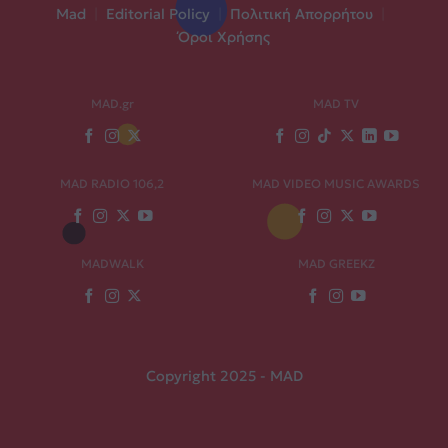
Mad
|
Editorial Policy
|
Πολιτική Απορρήτου
|
Όροι Χρήσης
MAD.gr
MAD TV
MAD RADIO 106,2
MAD VIDEO MUSIC AWARDS
MADWALK
MAD GREEKZ
Copyright 2025 - MAD