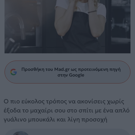
Προσθήκη του Mad.gr ως προτεινόμενη πηγή
στην Google
Ο πιο εύκολος τρόπος να ακονίσεις χωρίς
έξοδα το μαχαίρι σου στο σπίτι με ένα απλό
γυάλινο μπουκάλι και λίγη προσοχή