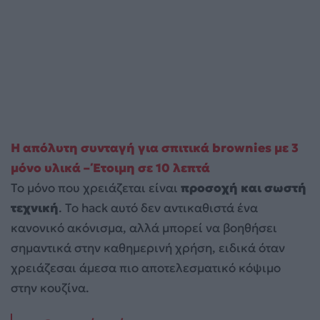
Η απόλυτη συνταγή για σπιτικά brownies με 3
μόνο υλικά – Έτοιμη σε 10 λεπτά
Το μόνο που χρειάζεται είναι
προσοχή και σωστή
τεχνική
. Το hack αυτό δεν αντικαθιστά ένα
κανονικό ακόνισμα, αλλά μπορεί να βοηθήσει
σημαντικά στην καθημερινή χρήση, ειδικά όταν
χρειάζεσαι άμεσα πιο αποτελεσματικό κόψιμο
στην κουζίνα.