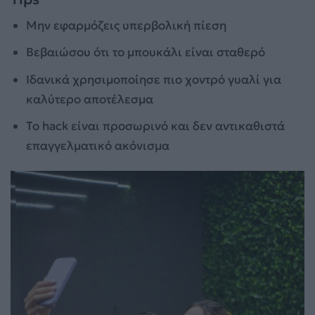
Μην εφαρμόζεις υπερβολική πίεση
Βεβαιώσου ότι το μπουκάλι είναι σταθερό
Ιδανικά χρησιμοποίησε πιο χοντρό γυαλί για
καλύτερο αποτέλεσμα
Το hack είναι προσωρινό και δεν αντικαθιστά
επαγγελματικό ακόνισμα