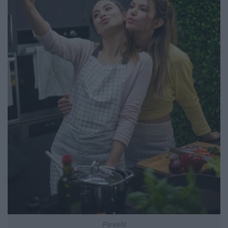
Pexels