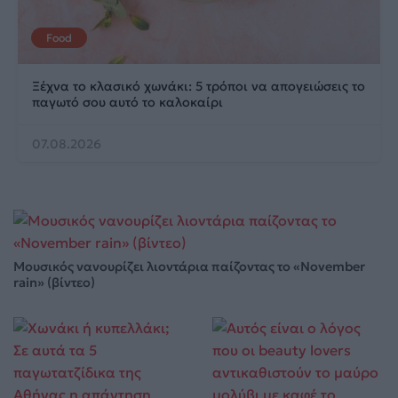
Food
Ξέχνα το κλασικό χωνάκι: 5 τρόποι να απογειώσεις το
παγωτό σου αυτό το καλοκαίρι
07.08.2026
Μουσικός νανουρίζει λιοντάρια παίζοντας το «November
rain» (βίντεο)