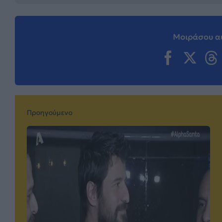
Μοιράσου αυ
Προηγούμενο