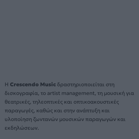
Η
Crescendo Music
δραστηριοποιείται στη
δισκογραφία, το artist management, τη μουσική για
θεατρικές, τηλεοπτικές και οπτικοακουστικές
παραγωγές, καθώς και στην ανάπτυξη και
υλοποίηση ζωντανών μουσικών παραγωγών και
εκδηλώσεων.