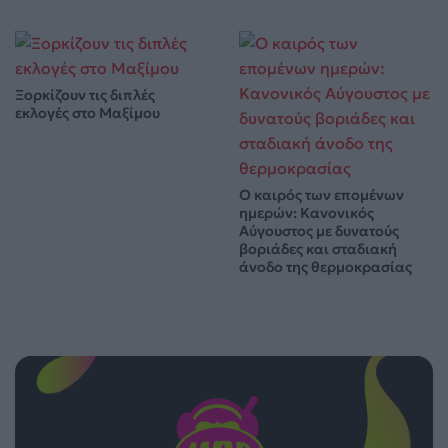
Ξορκίζουν τις διπλές
εκλογές στο Μαξίμου
Ο καιρός των επομένων
ημερών: Κανονικός
Αύγουστος με δυνατούς
βοριάδες και σταδιακή
άνοδο της θερμοκρασίας