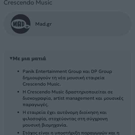
Crescendo Music
Mad.gr
Με μια ματιά
Panik Entertainment Group και DP Group
δημιουργούν τη νέα μουσική εταιρεία
Crescendo Music.
Η Crescendo Music δραστηριοποιείται σε
δισκογραφία, artist management και μουσικές
παραγωγές.
Η εταιρεία έχει αυτόνομη διοίκηση και
φιλοσοφία, στοχεύοντας στη σύγχρονη
μουσική βιομηχανία.
Στόχος είναι η υποστήριξη παραγωγών και η