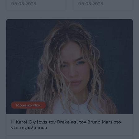
06.08.2026
06.08.2026
Μουσικά Νέα
Η Karol G φέρνει τον Drake και τον Bruno Mars στο
νέο της άλμπουμ