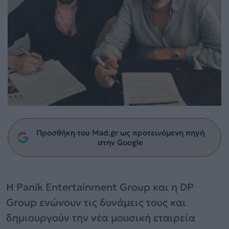
Προσθήκη του Mad.gr ως προτεινόμενη πηγή
στην Google
Η Panik Entertainment Group και η DP
Group ενώνουν τις δυνάμεις τους και
δημιουργούν την νέα μουσική εταιρεία