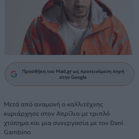
Προσθήκη του Mad.gr ως προτεινόμενη πηγή
στην Google
Μετά από αναμονή ο καλλιτέχνης
κυριάρχησε στον Απρίλιο με τριπλό
χτύπημα και μια συνεργασία με τον Dani
Gambino