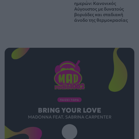
ημερών: Κανονικός
Αύγουστος με δυνατούς
βοριάδες και σταδιακή
άνοδο της θερμοκρασίας
ΠΑΙΖΕΙ ΤΩΡΑ
BRING YOUR LOVE
MADONNA FEAT. SABRINA CARPENTER