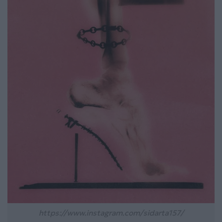
https://www.instagram.com/sidarta157/