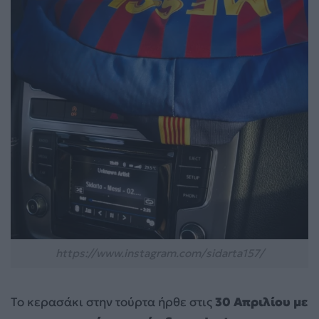
https://www.instagram.com/sidarta157/
Το κερασάκι στην τούρτα ήρθε στις
30 Απριλίου με