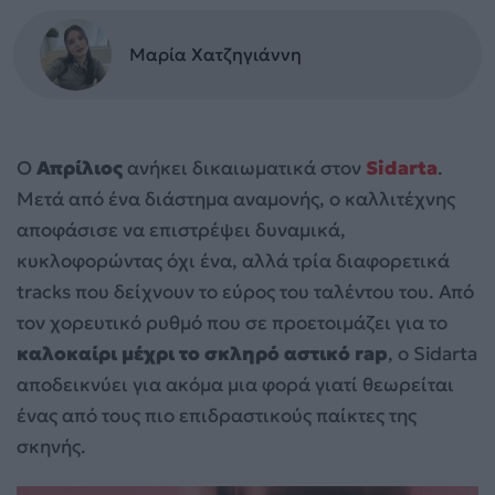
Μαρία Χατζηγιάννη
Ο
Απρίλιος
ανήκει δικαιωματικά στον
Sidarta
.
Μετά από ένα διάστημα αναμονής, ο καλλιτέχνης
αποφάσισε να επιστρέψει δυναμικά,
κυκλοφορώντας όχι ένα, αλλά τρία διαφορετικά
tracks που δείχνουν το εύρος του ταλέντου του. Από
τον χορευτικό ρυθμό που σε προετοιμάζει για το
καλοκαίρι μέχρι το σκληρό αστικό rap
, ο Sidarta
αποδεικνύει για ακόμα μια φορά γιατί θεωρείται
ένας από τους πιο επιδραστικούς παίκτες της
σκηνής.