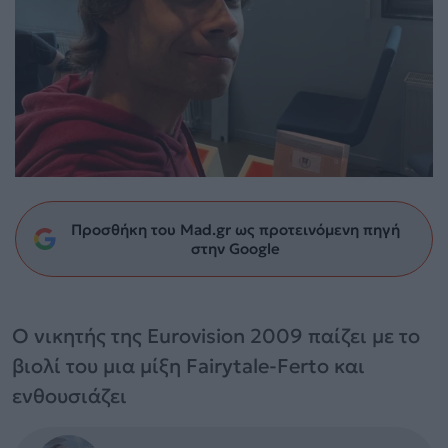
Προσθήκη του Mad.gr ως προτεινόμενη πηγή
στην Google
Ο νικητής της Eurovision 2009 παίζει με το
βιολί του μια μίξη Fairytale-Ferto και
ενθουσιάζει