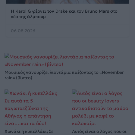
Η Karol G φέρνει τον Drake και τον Bruno Mars στο
νέο της άλμπουμ
06.08.2026
Μουσικός νανουρίζει λιοντάρια παίζοντας το «November
rain» (βίντεο)
Χωνάκι ή κυπελλάκι; Σε
Αυτός είναι ο λόγος που οι