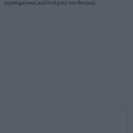
αγαπημένους καλλιτέχνες του θεσμού.