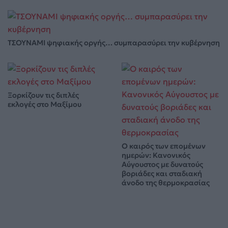
ΤΣΟΥΝΑΜΙ ψηφιακής οργής… συμπαρασύρει την κυβέρνηση
Ξορκίζουν τις διπλές
εκλογές στο Μαξίμου
Ο καιρός των επομένων
ημερών: Κανονικός
Αύγουστος με δυνατούς
βοριάδες και σταδιακή
άνοδο της θερμοκρασίας