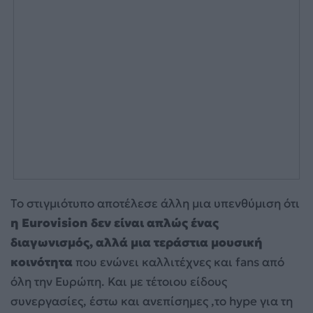
Το στιγμιότυπο αποτέλεσε άλλη μια υπενθύμιση ότι
η Eurovision δεν είναι απλώς ένας
διαγωνισμός, αλλά μια τεράστια μουσική
κοινότητα
που ενώνει καλλιτέχνες και fans από
όλη την Ευρώπη. Και με τέτοιου είδους
συνεργασίες, έστω και ανεπίσημες ,το hype για τη