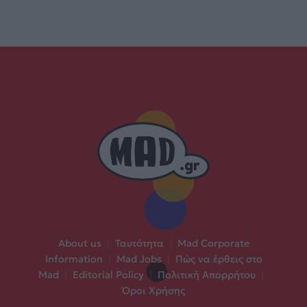
About us
|
Ταυτότητα
|
Mad Corporate
Information
|
Mad Jobs
|
Πώς να έρθεις στο
Mad
|
Editorial Policy
|
Πολιτική Απορρήτου
|
Όροι Χρήσης