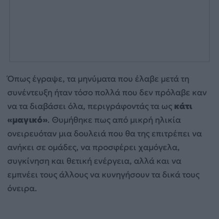
Όπως έγραψε, τα μηνύματα που έλαβε μετά τη
συνέντευξη ήταν τόσο πολλά που δεν πρόλαβε καν
να τα διαβάσει όλα, περιγράφοντάς τα ως
κάτι
«μαγικό»
. Θυμήθηκε πως από μικρή ηλικία
ονειρευόταν μια δουλειά που θα της επιτρέπει να
ανήκει σε ομάδες, να προσφέρει χαμόγελα,
συγκίνηση και θετική ενέργεια, αλλά και να
εμπνέει τους άλλους να κυνηγήσουν τα δικά τους
όνειρα.