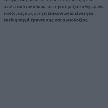
αντλεί από τον κόσμο που την στηρίζει καθημερινά,
τονίζοντας πως αυτή
η επικοινωνία είναι για
εκείνη πηγή έμπνευσης και αισιοδοξίας
.