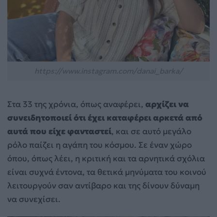
https://www.instagram.com/danai_barka/
Στα 33 της χρόνια, όπως αναφέρει,
αρχίζει να
συνειδητοποιεί ότι έχει καταφέρει αρκετά από
αυτά που είχε φανταστεί
, και σε αυτό μεγάλο
ρόλο παίζει η αγάπη του κόσμου. Σε έναν χώρο
όπου, όπως λέει, η κριτική και τα αρνητικά σχόλια
είναι συχνά έντονα, τα θετικά μηνύματα του κοινού
λειτουργούν σαν αντίβαρο και της δίνουν δύναμη
να συνεχίσει.