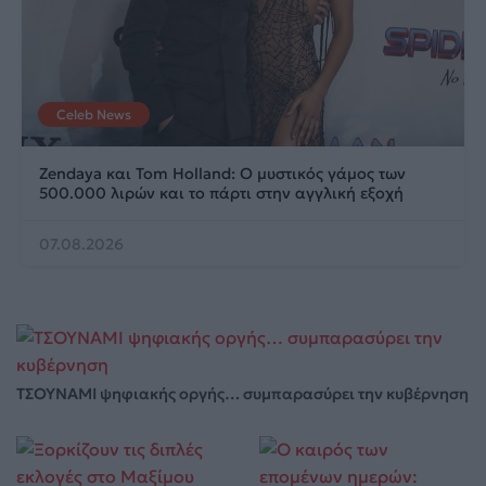
Celeb News
Zendaya και Tom Holland: Ο μυστικός γάμος των
500.000 λιρών και το πάρτι στην αγγλική εξοχή
07.08.2026
ΤΣΟΥΝΑΜΙ ψηφιακής οργής… συμπαρασύρει την κυβέρνηση