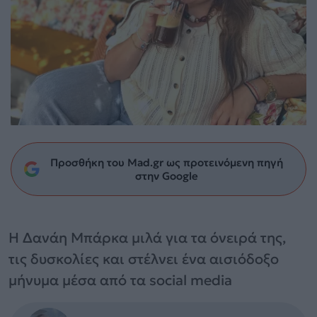
Προσθήκη του Mad.gr ως προτεινόμενη πηγή
στην Google
Η Δανάη Μπάρκα μιλά για τα όνειρά της,
τις δυσκολίες και στέλνει ένα αισιόδοξο
μήνυμα μέσα από τα social media