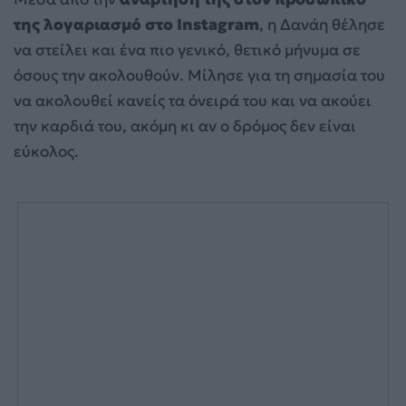
της λογαριασμό στο Instagram
, η Δανάη θέλησε
να στείλει και ένα πιο γενικό, θετικό μήνυμα σε
όσους την ακολουθούν. Μίλησε για τη σημασία του
να ακολουθεί κανείς τα όνειρά του και να ακούει
την καρδιά του, ακόμη κι αν ο δρόμος δεν είναι
εύκολος.