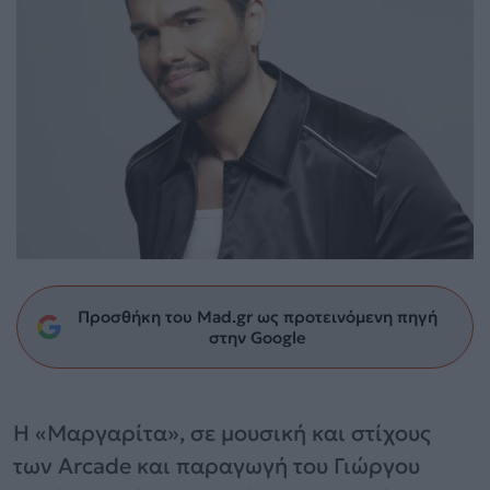
Προσθήκη του Mad.gr ως προτεινόμενη πηγή
στην Google
H «Μαργαρίτα», σε μουσική και στίχους
των Arcade και παραγωγή του Γιώργου