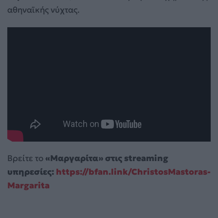
αθηναϊκής νύχτας.
Βρείτε το
«Μαργαρίτα» στις streaming
υπηρεσίες:
https://bfan.link/ChristosMastoras-
Margarita