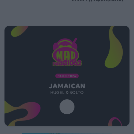
ΠΑΙΖΕΙ ΤΩΡΑ
JAMAICAN
HUGEL & SOLTO