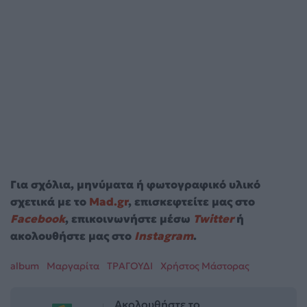
Για σχόλια, μηνύματα ή φωτογραφικό υλικό
σχετικά με το
Mad.gr
, επισκεφτείτε μας στο
Facebook
, επικοινωνήστε μέσω
Twitter
ή
ακολουθήστε μας στο
Instagram
.
album
Μαργαρίτα
ΤΡΑΓΟΥΔΙ
Χρήστος Μάστορας
Ακολουθήστε το