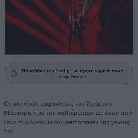
Προσθήκη του Mad.gr ως προτεινόμενη πηγή
στην Google
Οι σκηνικές εμφανίσεις του Χρήστου
Μάστορα που τον καθιέρωσαν ως έναν από
τους πιο δυναμικούς performers της γενιάς
του