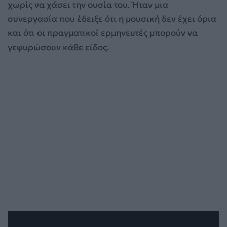
χωρίς να χάσει την ουσία του. Ήταν μια
συνεργασία που έδειξε ότι η μουσική δεν έχει όρια
και ότι οι πραγματικοί ερμηνευτές μπορούν να
γεφυρώσουν κάθε είδος.