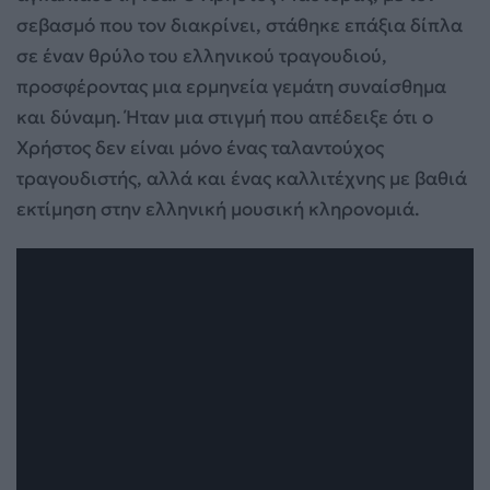
σεβασμό που τον διακρίνει, στάθηκε επάξια δίπλα
σε έναν θρύλο του ελληνικού τραγουδιού,
προσφέροντας μια ερμηνεία γεμάτη συναίσθημα
και δύναμη. Ήταν μια στιγμή που απέδειξε ότι ο
Χρήστος δεν είναι μόνο ένας ταλαντούχος
τραγουδιστής, αλλά και ένας καλλιτέχνης με βαθιά
εκτίμηση στην ελληνική μουσική κληρονομιά.