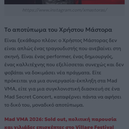
https://www.instagram.com/xmastoras/
Το αποτύπωμα του Χρήστου Μάστορα
Είναι ξεκάθαρο πλέον: ο Χρήστος Μάστορας δεν
είναι απλώς ένας τραγουδιστής που ανεβαίνει στη
σκηνή. Είναι ένας performer, ένας δημιουργός,
ένας καλλιτέχνης που εξελίσσεται συνεχώς και δεν
φοβάται να δοκιμάσει νέα πράγματα. Είτε
πρόκειται για μια συνεργασία-έκπληξη στα Mad
VMA, είτε για μια συγκλονιστική διασκευή σε ένα
Mad Secret Concert, καταφέρνει πάντα να αφήσει
το δικό του, μοναδικό αποτύπωμα.
Mad VMA 2026: Sold out, πολιτική παρουσία
και χιλιάδες επισκέπτες στο Village Festival