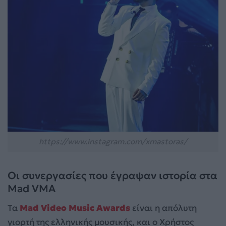
https://www.instagram.com/xmastoras/
Οι συνεργασίες που έγραψαν ιστορία στα
Mad VMA
Τα
Mad Video Music Awards
είναι η απόλυτη
γιορτή της ελληνικής μουσικής, και ο Χρήστος