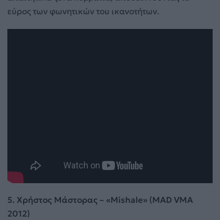
εύρος των φωνητικών του ικανοτήτων.
5. Χρήστος Μάστορας – «Mishale» (MAD VMA
2012)