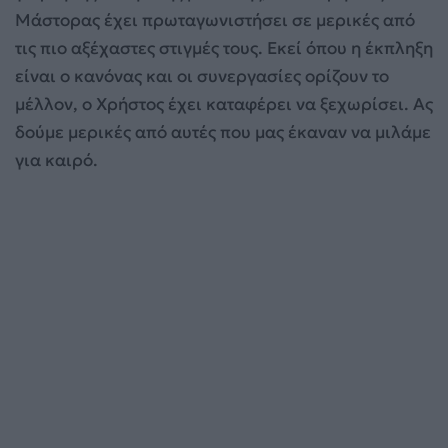
Μάστορας έχει πρωταγωνιστήσει σε μερικές από
τις πιο αξέχαστες στιγμές τους. Εκεί όπου η έκπληξη
είναι ο κανόνας και οι συνεργασίες ορίζουν το
μέλλον, ο Χρήστος έχει καταφέρει να ξεχωρίσει. Ας
δούμε μερικές από αυτές που μας έκαναν να μιλάμε
για καιρό.