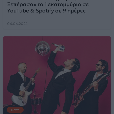
Ξεπέρασαν το 1 εκατομμύριο σε
YouTube & Spotify σε 9 ημέρες
06.06.2024
News