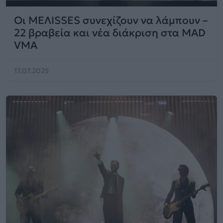
Οι ΜΕΛΙSSES συνεχίζουν να λάμπουν –
22 βραβεία και νέα διάκριση στα MAD
VMA
17.07.2025