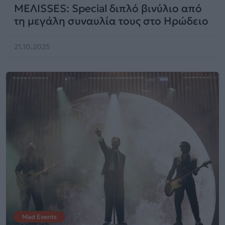
MEΛΙSSES: Special διπλό βινύλιο από
τη μεγάλη συναυλία τους στο Ηρώδειο
21.10.2025
Mad Events