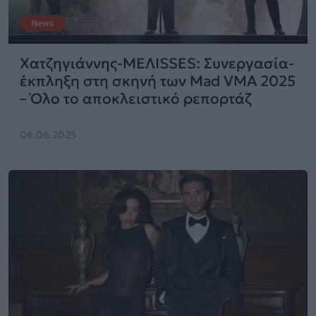
News
Χατζηγιάννης-MEΛΙSSES: Συνεργασία-
έκπληξη στη σκηνή των Mad VMA 2025
– Όλο το αποκλειστικό ρεπορτάζ
06.06.2025