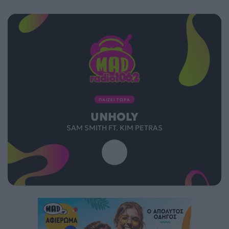
ΠΑΙΖΕΙ ΤΩΡΑ
UNHOLY
SAM SMITH FT. KIM PETRAS