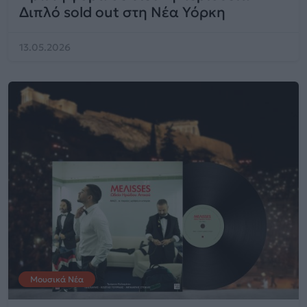
Διπλό sold out στη Νέα Υόρκη
13.05.2026
Μουσικά Νέα