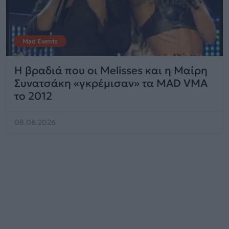
Mad Events
Η βραδιά που οι Melisses και η Μαίρη
Συνατσάκη «γκρέμισαν» τα MAD VMA
το 2012
08.06.2026