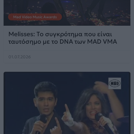
Mad Video Music Awards
Melisses: Το συγκρότημα που είναι
ταυτόσημο με το DNA των MAD VMA
01.07.2026