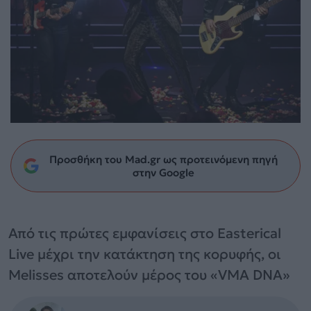
Προσθήκη του Mad.gr ως προτεινόμενη πηγή
στην Google
Από τις πρώτες εμφανίσεις στο Easterical
Live μέχρι την κατάκτηση της κορυφής, οι
Melisses αποτελούν μέρος του «VMA DNA»