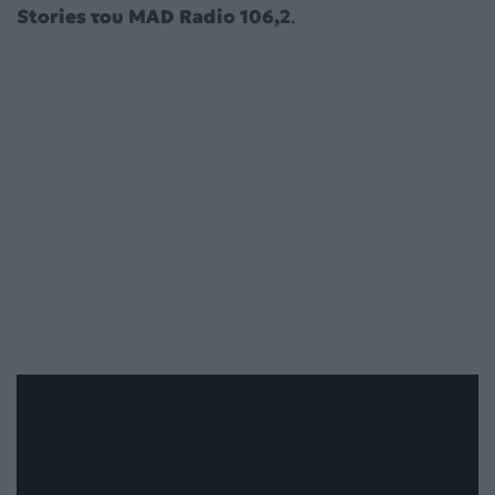
Stories του MAD Radio 106,2
.